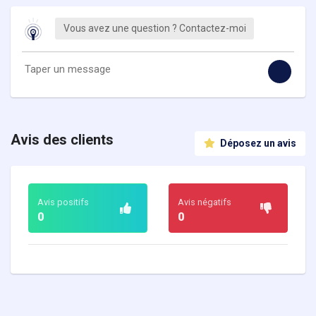
Vous avez une question ? Contactez-moi
Avis des clients
Déposez un avis
Avis positifs
Avis négatifs
0
0