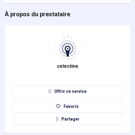
À propos du prestataire
celestine
Offrir ce service
Favoris
Partager