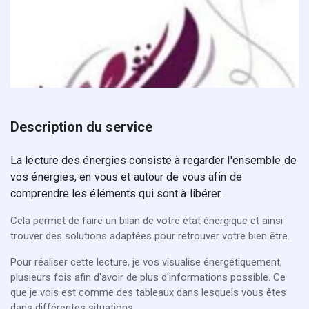
Description du service
La lecture des énergies consiste à regarder l'ensemble de 
vos énergies, en vous et autour de vous afin de 
comprendre les éléments qui sont à libérer. 
Cela permet de faire un bilan de votre état énergique et ainsi
trouver des solutions adaptées pour retrouver votre bien être.
Pour réaliser cette lecture, je vos visualise énergétiquement,
plusieurs fois afin d'avoir de plus d'informations possible. Ce
que je vois est comme des tableaux dans lesquels vous êtes
dans différentes situations