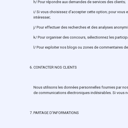
h/ Pour répondre aux demandes de services des clients;
i/ Si vous choisissez d'accepter cette option; pour vous
intéresser;
j/ Pour effectuer des recherches et des analyses anonymis
k/ Pour organiser des concours, sélectionnez les particip
l/ Pour exploiter nos blogs ou zones de commentaires de
CONTACTER NOS CLIENTS
Nous utilisons les données personnelles fournies par nos 
de communications électroniques indésirables. Si vous 
PARTAGE D’INFORMATIONS