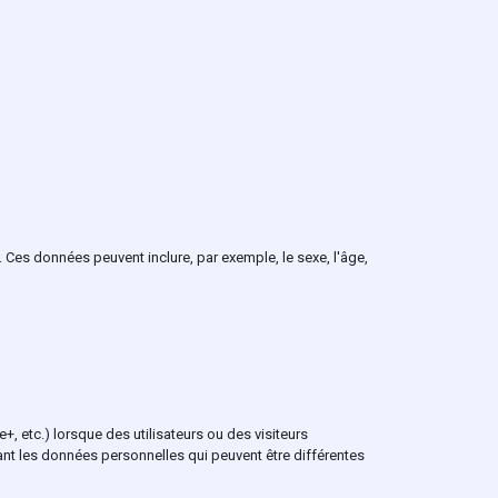
Ces données peuvent inclure, par exemple, le sexe, l'âge,
, etc.) lorsque des utilisateurs ou des visiteurs
ant les données personnelles qui peuvent être différentes