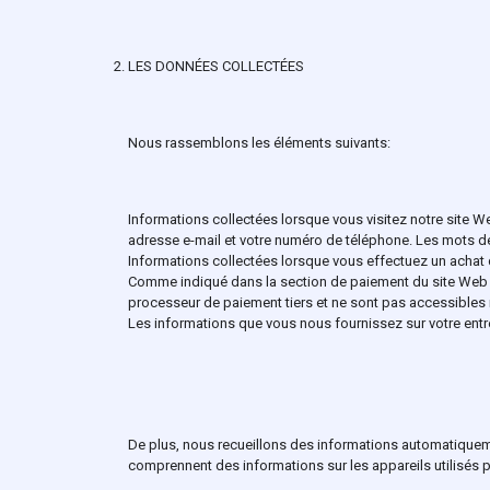
LES DONNÉES COLLECTÉES
Nous rassemblons les éléments suivants:
Informations collectées lorsque vous visitez notre site 
adresse e-mail et votre numéro de téléphone. Les mots d
Informations collectées lorsque vous effectuez un achat d
Comme indiqué dans la section de paiement du site Web et
processeur de paiement tiers et ne sont pas accessibles 
Les informations que vous nous fournissez sur votre entrepri
De plus, nous recueillons des informations automatiquemen
comprennent des informations sur les appareils utilisés p