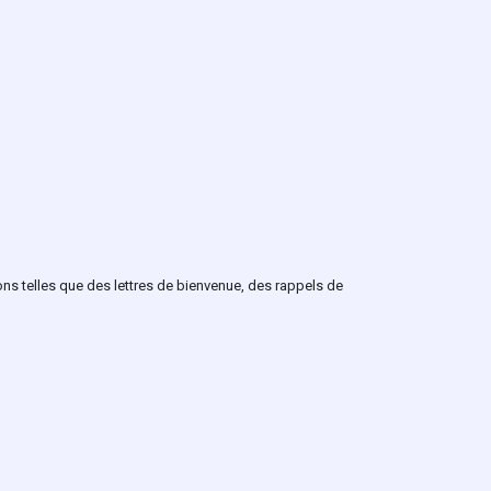
ns telles que des lettres de bienvenue, des rappels de