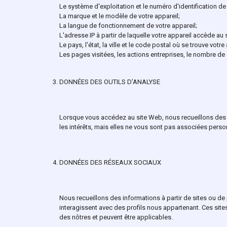
Le système d'exploitation et le numéro d'identification de 
La marque et le modèle de votre appareil;
La langue de fonctionnement de votre appareil;
L'adresse IP à partir de laquelle votre appareil accède au 
Le pays, l'état, la ville et le code postal où se trouve votre
Les pages visitées, les actions entreprises, le nombre de
DONNÉES DES OUTILS D’ANALYSE
Lorsque vous accédez au site Web, nous recueillons des d
les intérêts, mais elles ne vous sont pas associées pers
DONNÉES DES RÉSEAUX SOCIAUX
Nous recueillons des informations à partir de sites ou de
interagissent avec des profils nous appartenant. Ces sit
des nôtres et peuvent être applicables.