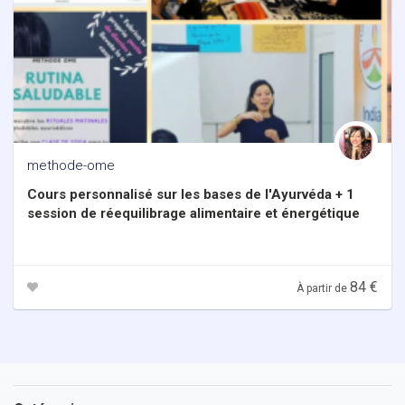
methode-ome
Cours personnalisé sur les bases de l'Ayurvéda + 1
session de réequilibrage alimentaire et énergétique
84 €
À partir de