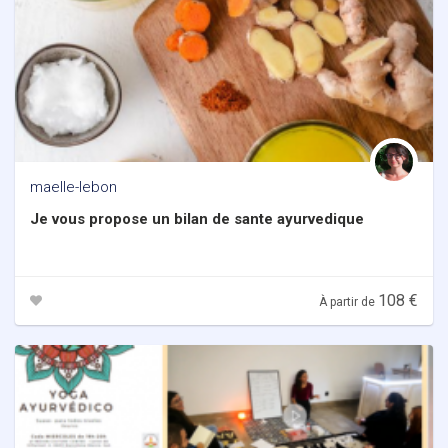
maelle-lebon
Je vous propose un bilan de sante ayurvedique
108 €
À partir de