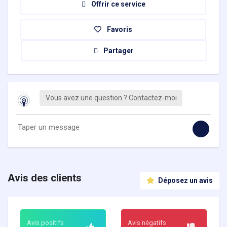
Offrir ce service
Favoris
Partager
Vous avez une question ? Contactez-moi
Avis des clients
Déposez un avis
Avis positifs
Avis négatifs