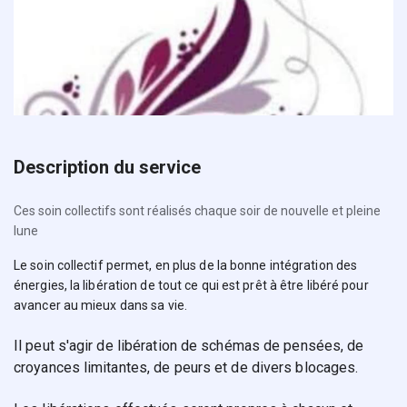
Description du service
Ces soin collectifs sont réalisés chaque soir de nouvelle et pleine
lune
Le soin collectif permet, en plus de la bonne intégration des 
énergies, la libération de tout ce qui est prêt à être libéré pour 
avancer au mieux dans sa vie.
Il peut s'agir de libération de schémas de pensées, de 
croyances limitantes, de peurs et de divers blocages.