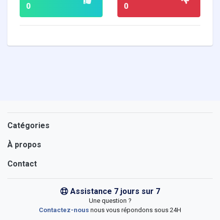
0
0
Catégories
À propos
Contact
Assistance 7 jours sur 7
Une question ?
Contactez-nous
nous vous répondons sous 24H