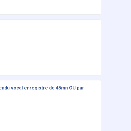
endu vocal enregistre de 45mn OU par