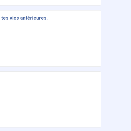
 tes vies antérieures.