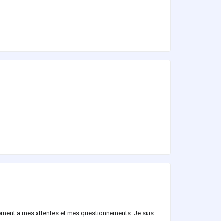
itement a mes attentes et mes questionnements. Je suis