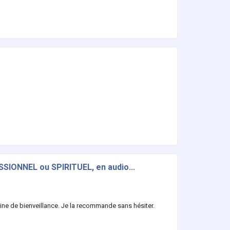
SIONNEL ou SPIRITUEL, en audio...
ine de bienveillance. Je la recommande sans hésiter.