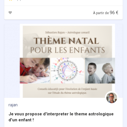
96 €
À partir de
rajan
Je vous propose d'interpreter le theme astrologique
d'un enfant !