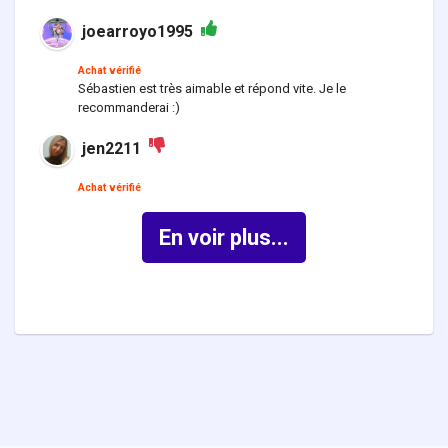
joearroyo1995
Achat vérifié
Sébastien est très aimable et répond vite. Je le
recommanderai :)
jen2211
Achat vérifié
En voir plus...