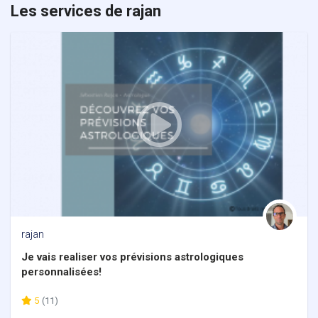
Les services de rajan
rajan
Je vais realiser vos prévisions astrologiques
personnalisées!
5
(11)