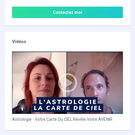
Contactez moi
Vidéos
Astrologie - Votre Carte Du CIEL Révèle Votre AVENIR