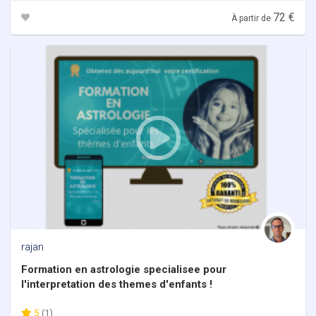
72 €
À partir de
rajan
Formation en astrologie specialisee pour
l'interpretation des themes d'enfants !
5
(1)