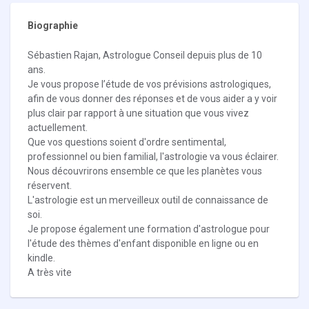
Biographie
Sébastien Rajan, Astrologue Conseil depuis plus de 10
ans.
Je vous propose l’étude de vos prévisions astrologiques,
afin de vous donner des réponses et de vous aider a y voir
plus clair par rapport à une situation que vous vivez
actuellement.
Que vos questions soient d'ordre sentimental,
professionnel ou bien familial, l'astrologie va vous éclairer.
Nous découvrirons ensemble ce que les planètes vous
réservent.
L'astrologie est un merveilleux outil de connaissance de
soi.
Je propose également une formation d'astrologue pour
l'étude des thèmes d'enfant disponible en ligne ou en
kindle.
A très vite