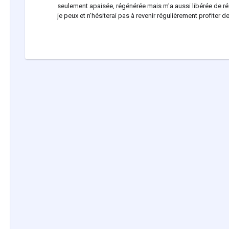
seulement apaisée, régénérée mais m'a aussi libérée de r
je peux et n'hésiterai pas à revenir régulièrement profiter d