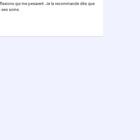
éflexions qui me pesaient. Je la recommande dès que
e ses soins.