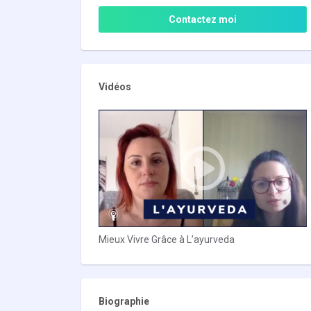
Contactez moi
Vidéos
Mieux Vivre Grâce à L’ayurveda
Biographie