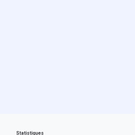
Statistiques