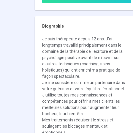
Biographie
Je suis thérapeute depuis 12 ans. J'ai
longtemps travaillé principalement dans le
domaine de la thérapie de l'écriture et de la
psychologie positive avant de m'ouvrir sur
d'autres techniques (coaching, soins
holistiques) qui ont enrichi ma pratique de
façon spectaculaire.
Je me considère comme un partenaire dans
votre guérison et votre équilibre émotionnel.
J'utilise toutes mes connaissances et
compétences pour offrir à mes clients les
meilleures solutions pour augmenter leur
bonheur, leur bien-être.
Mes traitements réduisent le stress et
soulagent les blocages mentaux et
émotionnels.