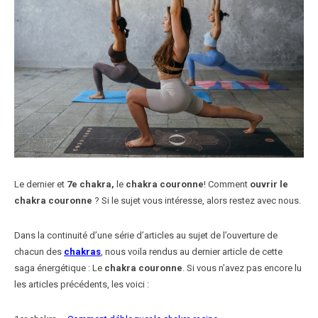
Le dernier et
7e chakra,
le
chakra couronne
! Comment
ouvrir le
chakra couronne
? Si le sujet vous intéresse, alors restez avec nous.
Dans la continuité d’une série d’articles au sujet de l’ouverture de
chacun des
chakras
, nous voila rendus au dernier article de cette
saga énergétique : Le
chakra couronne
. Si vous n’avez pas encore lu
les articles précédents, les voici :