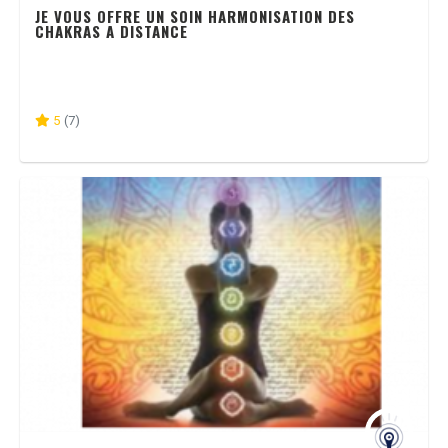
JE VOUS OFFRE UN SOIN HARMONISATION DES
CHAKRAS A DISTANCE
5
(7)