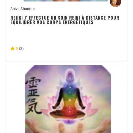
Shiva Shandra
REIIKI J' EFFECTUE UN SOIN REIKI À DISTANCE POUR
EQUILIBRER VOS CORPS ÉNERGÉTIQUES
5
(3)