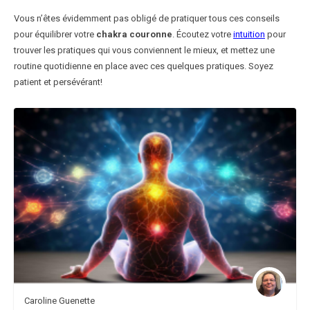
Vous n’êtes évidemment pas obligé de pratiquer tous ces conseils
pour équilibrer votre
chakra couronne
. Écoutez votre
intuition
pour
trouver les pratiques qui vous conviennent le mieux, et mettez une
routine quotidienne en place avec ces quelques pratiques. Soyez
patient et persévérant!
Caroline Guenette