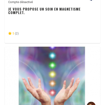
Compte désactivé
JE VOUS PROPOSE UN SOIN EN MAGNETISME
COMPLET.
5
(2)