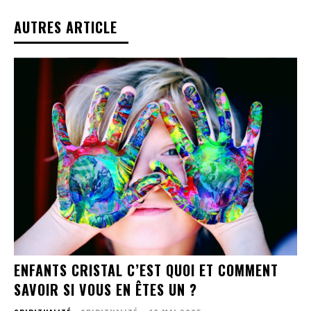
AUTRES ARTICLE
ENFANTS CRISTAL C’EST QUOI ET COMMENT
SAVOIR SI VOUS EN ÊTES UN ?