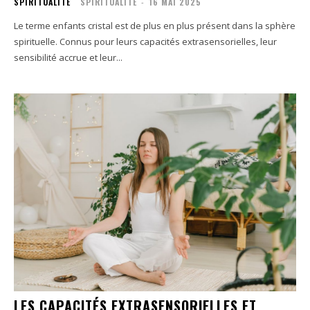
SPIRITUALITÉ
SPIRITUALITÉ
-
16 MAI 2025
Le terme enfants cristal est de plus en plus présent dans la sphère
spirituelle. Connus pour leurs capacités extrasensorielles, leur
sensibilité accrue et leur...
LES CAPACITÉS EXTRASENSORIELLES ET