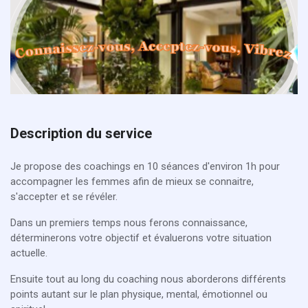
Description du service
Je propose des coachings en 10 séances d'environ 1h pour
accompagner les femmes afin de mieux se connaitre,
s'accepter et se révéler.
Dans un premiers temps nous ferons connaissance,
déterminerons votre objectif et évaluerons votre situation
actuelle.
Ensuite tout au long du coaching nous aborderons différents
points autant sur le plan physique, mental, émotionnel ou