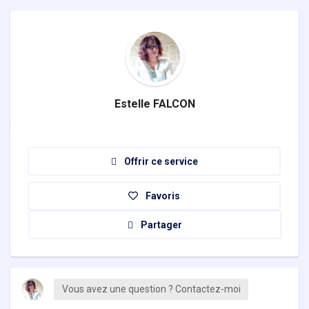
Estelle FALCON
Offrir ce service
Favoris
Partager
Vous avez une question ? Contactez-moi