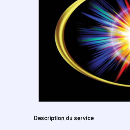
Description du service