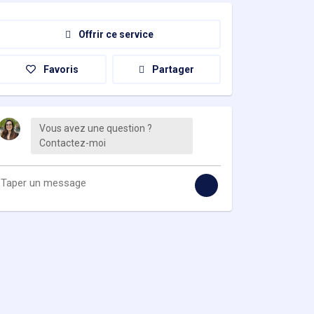
Offrir ce service
Favoris
Partager
Vous avez une question ?
Contactez-moi