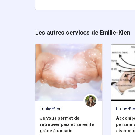
Les autres services de Emilie-Kien
Emilie-Kien
Emilie-Ki
Je vous permet de
Accomp
retrouver paix et sérénité
personna
grâce à un soin
séance 