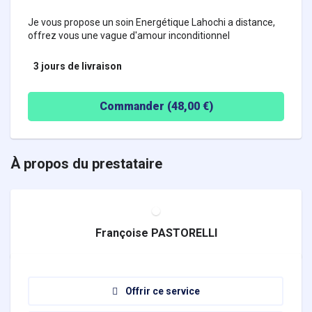
Je vous propose un soin Energétique Lahochi a distance,
offrez vous une vague d'amour inconditionnel
3 jours
de livraison
Commander (
48,00
€)
À propos du prestataire
Françoise PASTORELLI
Offrir ce service