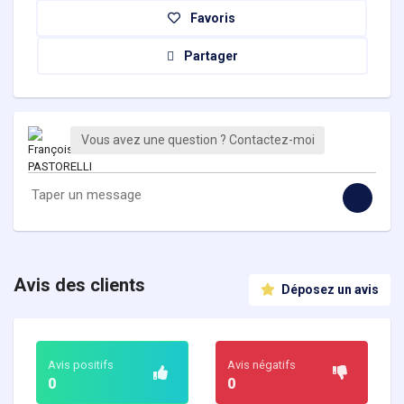
Favoris
Partager
Vous avez une question ? Contactez-moi
Avis des clients
Déposez un avis
Avis positifs
Avis négatifs
0
0