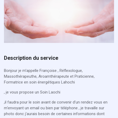
Description du service
Bonjour je m'appelle Françoise , Réflexologue,
Massothérapeuthe, Aroamthérapeute et Praticienne,
Formatrice en soin énergétiques Lahochi
, je vous propose un Soin Laochi
,il faudra pour le soin avant de convenir d'un rendez vous en
m'envoyant un email ou bien par téléphone , je travaille sur
photo donc j'aurais besoin de certaines informations dont