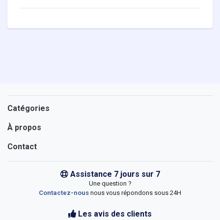
Catégories
À propos
Contact
Assistance 7 jours sur 7
Une question ?
Contactez-nous
nous vous répondons sous 24H
Les avis des clients