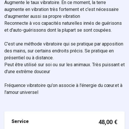
Augmente le taux vibratoire. En ce moment, la terre
augmente en vibration très fortement et c'est nécessaire
d'augmenter aussi sa propre vibration
Reconnecte à vos capacités naturelles innés de guérisons
et d'auto-guérissons dont la plupart se sont coupées.
C'est une méthode vibratoire qui se pratique par apposition
des mains, sur certains endroits précis. Se pratique en
présentiel ou à distance.
Peut être utilisé sur soi ou sur les animaux. Très puissant et
d'une extrême douceur
Fréquence vibratoire qu'on associe à l'énergie du cœur.et à
l'amour universel
Service
48,00
€