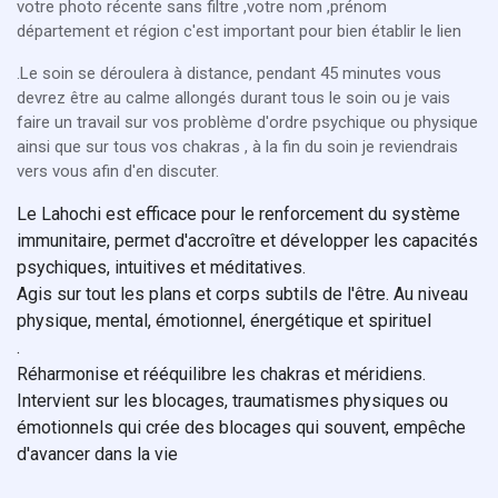
votre photo récente sans filtre ,votre nom ,prénom
département et région c'est important pour bien établir le lien
.Le soin se déroulera à distance, pendant 45 minutes vous
devrez être au calme allongés durant tous le soin ou je vais
faire un travail sur vos problème d'ordre psychique ou physique
ainsi que sur tous vos chakras , à la fin du soin je reviendrais
vers vous afin d'en discuter.
Le Lahochi est efficace pour le renforcement du système
immunitaire, permet d'accroître et développer les capacités
psychiques, intuitives et méditatives.
Agis sur tout les plans et corps subtils de l'être. Au niveau
physique, mental, émotionnel, énergétique et spirituel
.
Réharmonise et rééquilibre les chakras et méridiens.
Intervient sur les blocages, traumatismes physiques ou
émotionnels qui crée des blocages qui souvent, empêche
d'avancer dans la vie