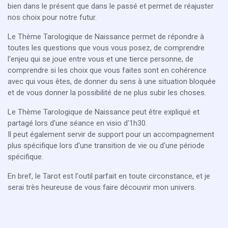
bien dans le présent que dans le passé et permet de réajuster
nos choix pour notre futur.
Le Thème Tarologique de Naissance permet de répondre à
toutes les questions que vous vous posez, de comprendre
l'enjeu qui se joue entre vous et une tierce personne, de
comprendre si les choix que vous faites sont en cohérence
avec qui vous êtes, de donner du sens à une situation bloquée
et de vous donner la possibilité de ne plus subir les choses.
Le Thème Tarologique de Naissance peut être expliqué et
partagé lors d'une séance en visio d'1h30.
Il peut également servir de support pour un accompagnement
plus spécifique lors d'une transition de vie ou d'une période
spécifique.
En bref, le Tarot est l'outil parfait en toute circonstance, et je
serai très heureuse de vous faire découvrir mon univers.