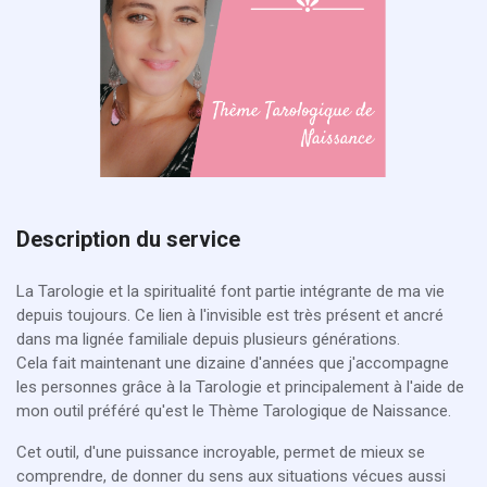
Description du service
La Tarologie et la spiritualité font partie intégrante de ma vie
depuis toujours. Ce lien à l'invisible est très présent et ancré
dans ma lignée familiale depuis plusieurs générations.
Cela fait maintenant une dizaine d'années que j'accompagne
les personnes grâce à la Tarologie et principalement à l'aide de
mon outil préféré qu'est le Thème Tarologique de Naissance.
Cet outil, d'une puissance incroyable, permet de mieux se
comprendre, de donner du sens aux situations vécues aussi