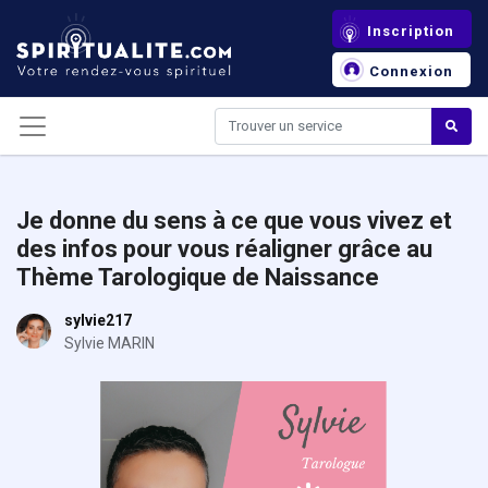
Panneau de gestion des cookies
Inscription
Connexion
Je donne du sens à ce que vous vivez et
des infos pour vous réaligner grâce au
Thème Tarologique de Naissance
sylvie217
Sylvie MARIN