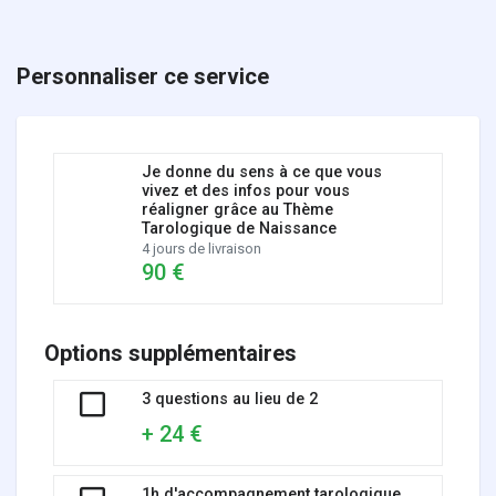
Personnaliser ce service
Je donne du sens à ce que vous
vivez et des infos pour vous
réaligner grâce au Thème
Tarologique de Naissance
4 jours de livraison
90 €
Options supplémentaires
3 questions au lieu de 2
+ 24 €
1h d'accompagnement tarologique