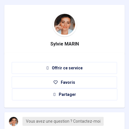
Sylvie MARIN
Offrir ce service
Favoris
Partager
Vous avez une question ? Contactez-moi