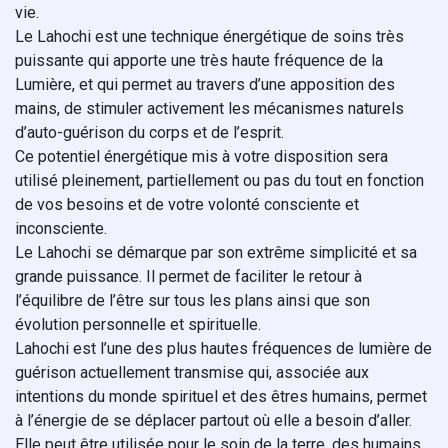
vie.
Le Lahochi est une technique énergétique de soins très
puissante qui apporte une très haute fréquence de la
Lumière, et qui permet au travers d’une apposition des
mains, de stimuler activement les mécanismes naturels
d’auto-guérison du corps et de l’esprit.
Ce potentiel énergétique mis à votre disposition sera
utilisé pleinement, partiellement ou pas du tout en fonction
de vos besoins et de votre volonté consciente et
inconsciente.
Le Lahochi se démarque par son extrême simplicité et sa
grande puissance. Il permet de faciliter le retour à
l’équilibre de l’être sur tous les plans ainsi que son
évolution personnelle et spirituelle.
Lahochi est l’une des plus hautes fréquences de lumière de
guérison actuellement transmise qui, associée aux
intentions du monde spirituel et des êtres humains, permet
à l’énergie de se déplacer partout où elle a besoin d’aller.
Elle peut être utilisée pour le soin de la terre, des humains,