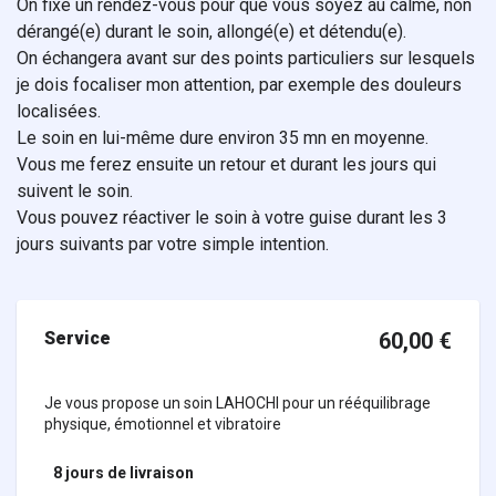
On fixe un rendez-vous pour que vous soyez au calme, non
dérangé(e) durant le soin, allongé(e) et détendu(e).
On échangera avant sur des points particuliers sur lesquels
je dois focaliser mon attention, par exemple des douleurs
localisées.
Le soin en lui-même dure environ 35 mn en moyenne.
Vous me ferez ensuite un retour et durant les jours qui
suivent le soin.
Vous pouvez réactiver le soin à votre guise durant les 3
jours suivants par votre simple intention.
Service
60,00
€
Je vous propose un soin LAHOCHI pour un rééquilibrage
physique, émotionnel et vibratoire
8 jours
de livraison