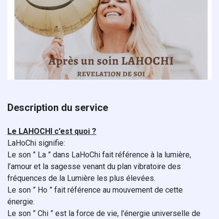
Description du service
Le LAHOCHI c’est quoi ?
LaHoChi signifie:
Le son ” La ” dans LaHoChi fait référence à la lumière,
l’amour et la sagesse venant du plan vibratoire des
fréquences de la Lumière les plus élevées.
Le son ” Ho ” fait référence au mouvement de cette
énergie.
Le son ” Chi ” est la force de vie, l’énergie universelle de