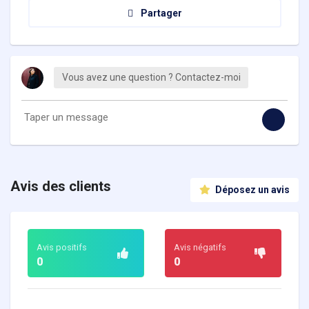
Partager
Vous avez une question ? Contactez-moi
Avis des clients
Déposez un avis
Avis positifs
Avis négatifs
0
0