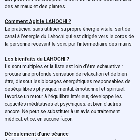
des animaux et des plantes.
Comment Agit le LAHOCHI ?
Le praticien, sans utiliser sa propre énergie vitale, sert de
canal à l’énergie du Lahochi qui est dirigée vers le corps de
la personne recevant le soin, par l’intermédiaire des mains.
Les bienfaits du LAHOCHI ?
Ils sont multiples et la liste est loin d’être exhaustive :
procure une profonde sensation de relaxation et de bien-
être, dissout les blocages énergétiques responsables de
déséquilibres physique, mental, émotionnel et spirituel,
favorise un retour à l’équilibre intérieur, développe les
capacités méditatives et psychiques, et bien d’autres
encore. Ne peut se substituer à un avis ou traitement
médical, et ce, en aucune façon.
Déroulement d'une séance