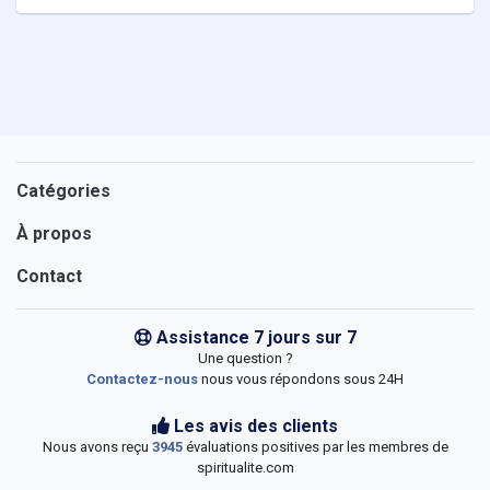
Catégories
À propos
Contact
Assistance 7 jours sur 7
Une question ?
Contactez-nous
nous vous répondons sous 24H
Les avis des clients
Nous avons reçu
3945
évaluations positives par les membres de
spiritualite.com