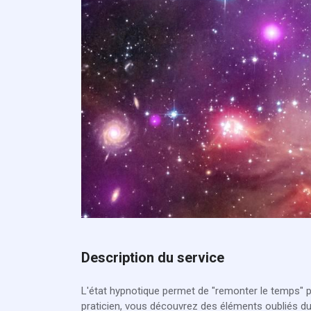
Description du service
L'état hypnotique permet de "remonter le temps" p
praticien, vous découvrez des éléments oubliés du 