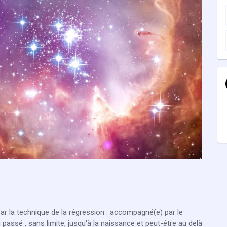
ar la technique de la régression : accompagné(e) par le
passé , sans limite, jusqu'à la naissance et peut-être au delà