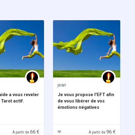
jean
aide a vous reveler
Je vous propose l'EFT afin
Tarot actif.
de vous libérer de vos
émotions négatives
66 €
96 €
À partir de
À partir de