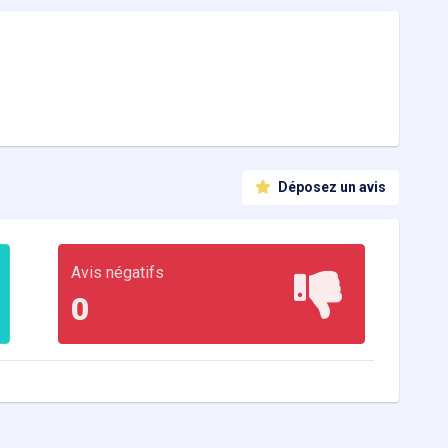
Déposez un avis
Avis négatifs
0