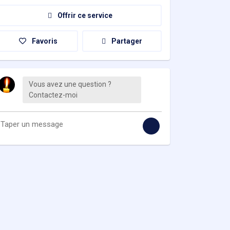
Offrir ce service
Favoris
Partager
Vous avez une question ?
Contactez-moi