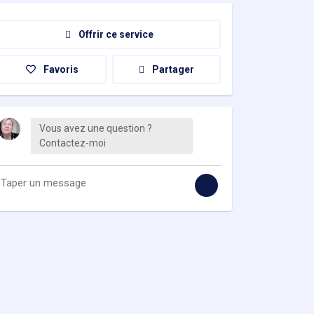
Offrir ce service
Favoris
Partager
Vous avez une question ?
Contactez-moi