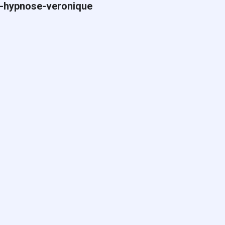
e-hypnose-veronique