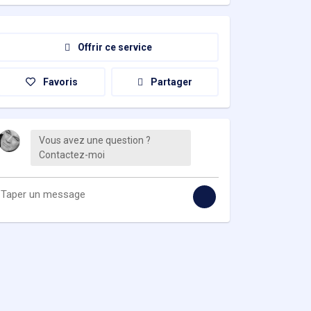
Offrir ce service
Favoris
Partager
Vous avez une question ?
Contactez-moi