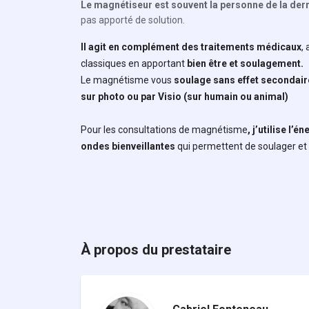
Le magnétiseur est souvent la pe
rsonne de la der
pas apporté de solution.
Il agit en complément des traitements médicaux
,
classiques en apportant
bien être et soulagement.
Le magnétisme vous
soulage sans effet secondair
sur photo ou par
Visio
(sur humain ou animal)
Pour les consultations de magnétisme
, j’utilise l’é
ondes bienveillantes
qui permettent de soulager et
À propos du prestataire