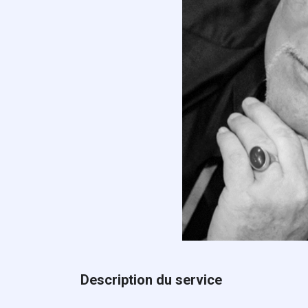
Description du service