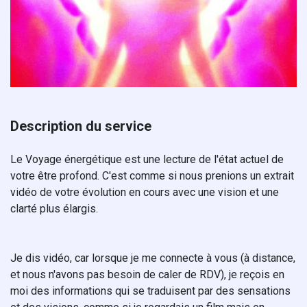
Description du service
Le Voyage énergétique est une lecture de l'état actuel de
votre être profond. C'est comme si nous prenions un extrait
vidéo de votre évolution en cours avec une vision et une
clarté plus élargis.
Je dis vidéo, car lorsque je me connecte à vous (à distance,
et nous n'avons pas besoin de caler de RDV), je reçois en
moi des informations qui se traduisent par des sensations