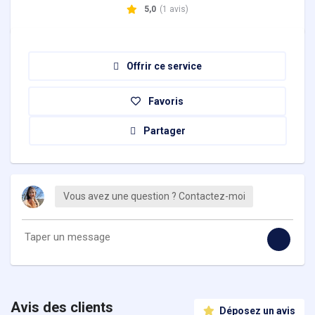
5,0
(1 avis)
Offrir ce service
Favoris
Partager
Vous avez une question ? Contactez-moi
Avis des clients
Déposez un avis