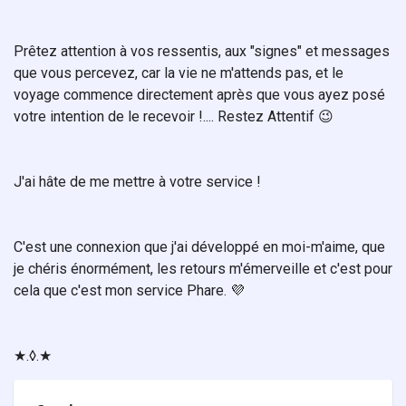
Prêtez attention à vos ressentis, aux "signes" et messages
que vous percevez, car la vie ne m'attends pas, et le
voyage commence directement après que vous ayez posé
votre intention de le recevoir !.... Restez Attentif 😉
J'ai hâte de me mettre à votre service !
C'est une connexion que j'ai développé en moi-m'aime, que
je chéris énormément, les retours m'émerveille et c'est pour
cela que c'est mon service Phare. 💜
★.◊.★