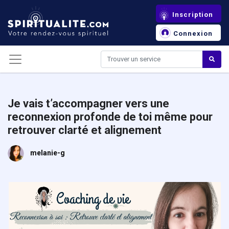
Panneau de gestion des cookies
Inscription
Connexion
Je vais t’accompagner vers une
reconnexion profonde de toi même pour
retrouver clarté et alignement
melanie-g