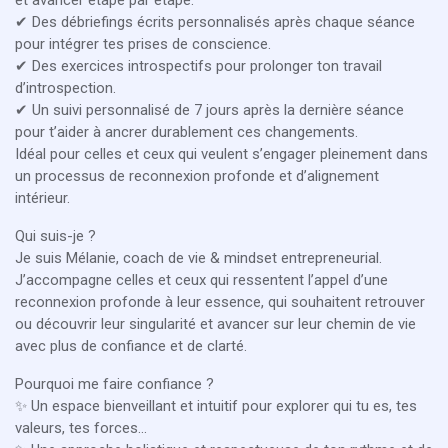
✔ Des débriefings écrits personnalisés après chaque séance
pour intégrer tes prises de conscience.
✔ Des exercices introspectifs pour prolonger ton travail
d’introspection.
✔ Un suivi personnalisé de 7 jours après la dernière séance
pour t’aider à ancrer durablement ces changements.
Idéal pour celles et ceux qui veulent s’engager pleinement dans
un processus de reconnexion profonde et d’alignement
intérieur.
Qui suis-je ?
Je suis Mélanie, coach de vie & mindset entrepreneurial.
J’accompagne celles et ceux qui ressentent l’appel d’une
reconnexion profonde à leur essence, qui souhaitent retrouver
ou découvrir leur singularité et avancer sur leur chemin de vie
avec plus de confiance et de clarté.
Pourquoi me faire confiance ?
✨ Un espace bienveillant et intuitif pour explorer qui tu es, tes
valeurs, tes forces...