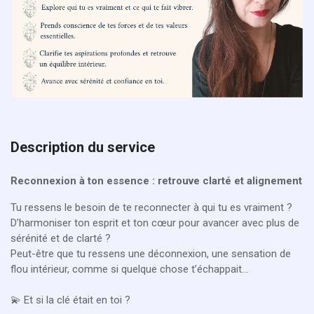
Description du service
Reconnexion à ton essence : retrouve clarté et alignement
Tu ressens le besoin de te reconnecter à qui tu es vraiment ?
D’harmoniser ton esprit et ton cœur pour avancer avec plus de
sérénité et de clarté ?
Peut-être que tu ressens une déconnexion, une sensation de
flou intérieur, comme si quelque chose t’échappait…
💫 Et si la clé était en toi ?