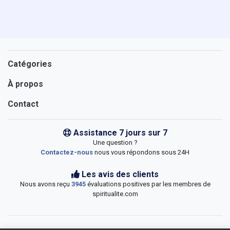
Catégories
À propos
Contact
Assistance 7 jours sur 7
Une question ?
Contactez-nous
nous vous répondons sous 24H
Les avis des clients
Nous avons reçu
3945
évaluations positives par les membres de
spiritualite.com