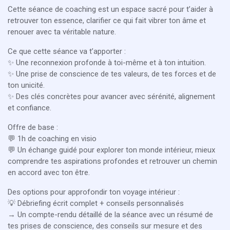
Cette séance de coaching est un espace sacré pour t’aider à
retrouver ton essence, clarifier ce qui fait vibrer ton âme et
renouer avec ta véritable nature.
Ce que cette séance va t’apporter :
✨ Une reconnexion profonde à toi-même et à ton intuition.
✨ Une prise de conscience de tes valeurs, de tes forces et de
ton unicité.
✨ Des clés concrètes pour avancer avec sérénité, alignement
et confiance.
Offre de base :
💬 1h de coaching en visio
💬 Un échange guidé pour explorer ton monde intérieur, mieux
comprendre tes aspirations profondes et retrouver un chemin
en accord avec ton être.
Des options pour approfondir ton voyage intérieur :
💡 Débriefing écrit complet + conseils personnalisés
→ Un compte-rendu détaillé de la séance avec un résumé de
tes prises de conscience, des conseils sur mesure et des