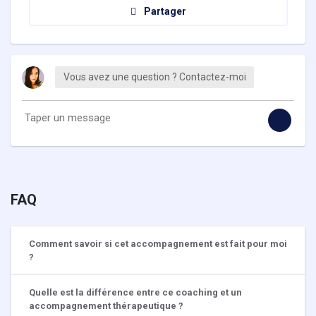
Partager
Vous avez une question ? Contactez-moi
FAQ
Comment savoir si cet accompagnement est fait pour moi
?
Quelle est la différence entre ce coaching et un
accompagnement thérapeutique ?