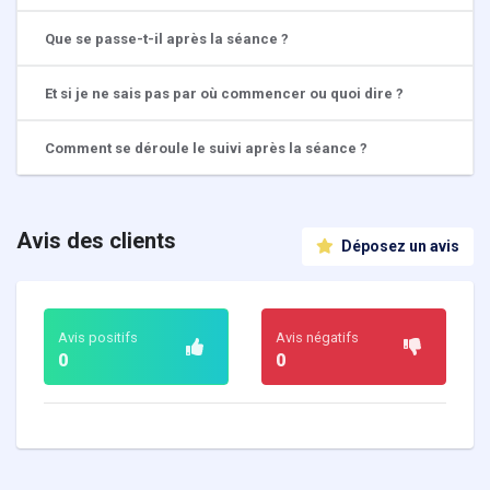
Que se passe-t-il après la séance ?
Et si je ne sais pas par où commencer ou quoi dire ?
Comment se déroule le suivi après la séance ?
Avis des clients
Déposez un avis
Avis positifs
Avis négatifs
0
0