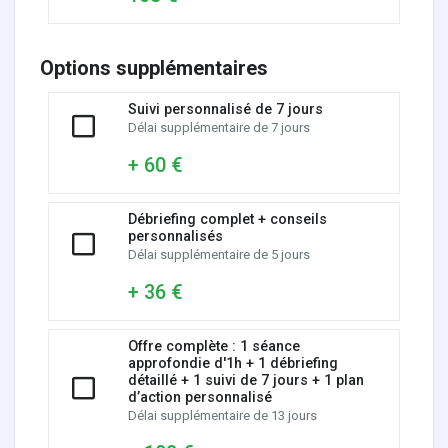
Options supplémentaires
Suivi personnalisé de 7 jours
Délai supplémentaire de 7 jours
+ 60 €
Débriefing complet + conseils
personnalisés
Délai supplémentaire de 5 jours
+ 36 €
Offre complète : 1 séance
approfondie d'1h + 1 débriefing
détaillé + 1 suivi de 7 jours + 1 plan
d’action personnalisé
Délai supplémentaire de 13 jours