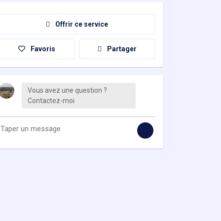
Offrir ce service
Favoris
Partager
Vous avez une question ?
Contactez-moi