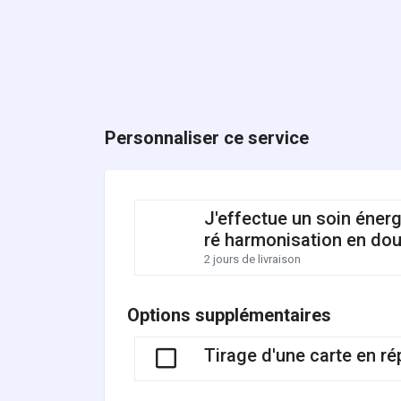
Personnaliser ce service
J'effectue un soin énergé
ré harmonisation en do
2 jours de livraison
Options supplémentaires
Tirage d'une carte en r