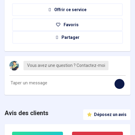
Offrir ce service
Favoris
Partager
Vous avez une question ? Contactez-moi
Avis des clients
Déposez un avis