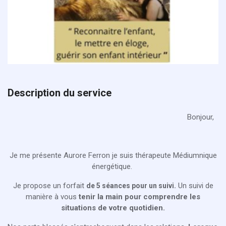
Description du service
Bonjour,
Je me présente Aurore Ferron je suis thérapeute Médiumnique
énergétique.
Je propose un forfait
Un suivi de
de 5 séances pour un suivi.
manière à vous
tenir la main pour comprendre les
situations de votre quotidien.