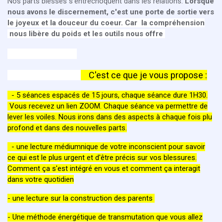
Nos parts blessés s'entrechoquent dans les relations.
Lorsque
nous avons le discernement, c'est une porte de sortie vers
le joyeux et la douceur du coeur. Car la compréhension
nous libère du poids et les outils nous offre
C'est ce que je vous propose :
- 5 séances espacés de 15 jours, chaque séance dure 1H30.
Vous recevez un lien ZOOM. Chaque séance va permettre de
lever les voiles. Nous irons dans des aspects à chaque fois plu
profond et dans des nouvelles parts.
- une lecture médiumnique de votre inconscient pour savoir
ce qui est le plus urgent et d'être précis sur vos blessures.
Comment
ça s'est intégré en vous et comment ça interagit
dans votre quotidien
- une lecture sur la construction des parents
- Une méthode énergétique de transmutation que vous allez