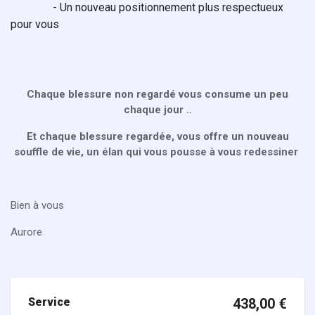
- Un nouveau positionnement plus respectueux
pour vous
Chaque blessure non regardé vous consume un peu
chaque jour ..
Et chaque blessure regardée, vous offre un nouveau
souffle de vie, un élan qui vous pousse à vous redessiner
Bien à vous
Aurore
Service
438,00
€