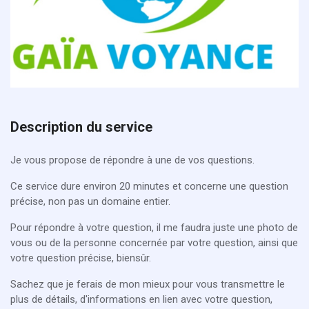
Description du service
Je vous propose de répondre à une de vos questions.
Ce service dure environ 20 minutes et concerne une question
précise, non pas un domaine entier.
Pour répondre à votre question, il me faudra juste une photo de
vous ou de la personne concernée par votre question, ainsi que
votre question précise, biensûr.
Sachez que je ferais de mon mieux pour vous transmettre le
plus de détails, d'informations en lien avec votre question,