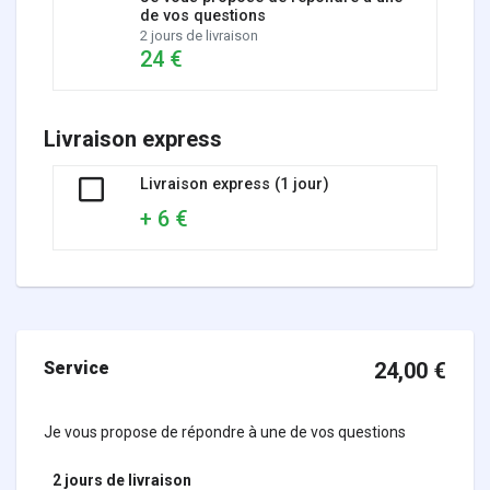
de vos questions
2 jours de livraison
24 €
Livraison express
Livraison express (1 jour)
+ 6 €
Service
24,00
€
Je vous propose de répondre à une de vos questions
2 jours
de livraison