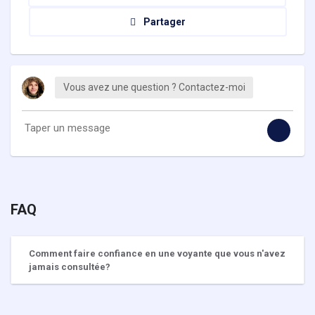
Partager
Vous avez une question ? Contactez-moi
FAQ
Comment faire confiance en une voyante que vous n'avez
jamais consultée?