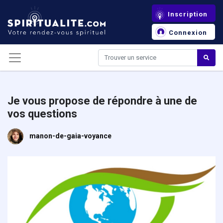
Panneau de gestion des cookies
Inscription
Connexion
Je vous propose de répondre à une de
vos questions
manon-de-gaia-voyance