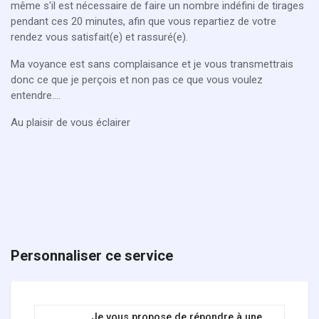
même s'il est nécessaire de faire un nombre indéfini de tirages
pendant ces 20 minutes, afin que vous repartiez de votre
rendez vous satisfait(e) et rassuré(e).
Ma voyance est sans complaisance et je vous transmettrais
donc ce que je perçois et non pas ce que vous voulez
entendre....
Au plaisir de vous éclairer
Personnaliser ce service
Je vous propose de répondre à une