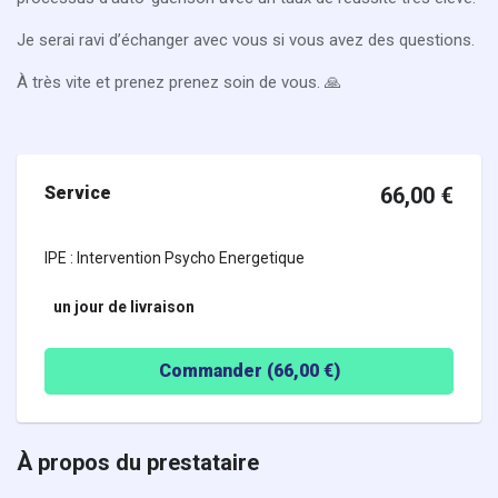
Je serai ravi d’échanger avec vous si vous avez des questions.
À très vite et prenez prenez soin de vous. 🙏
Service
66,00
€
IPE : Intervention Psycho Energetique
un jour
de livraison
Commander (
66,00
€)
À propos du prestataire