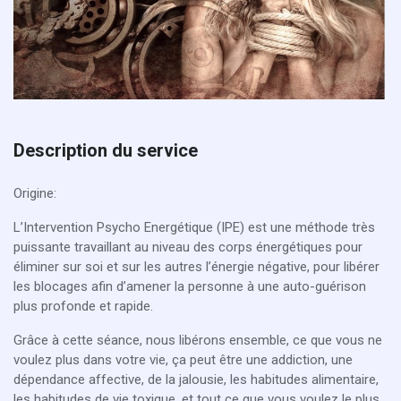
Description du service
Origine:
L’Intervention Psycho Energétique (IPE) est une méthode très
puissante travaillant au niveau des corps énergétiques pour
éliminer sur soi et sur les autres l’énergie négative, pour libérer
les blocages afin d’amener la personne à une auto-guérison
plus profonde et rapide.
Grâce à cette séance, nous libérons ensemble, ce que vous ne
voulez plus dans votre vie, ça peut être une addiction, une
dépendance affective, de la jalousie, les habitudes alimentaire,
les habitudes de vie toxique, et tout ce que vous voulez le plus