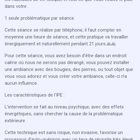
dans votre .
1 seule problématique par séance.
Cette séance se réalise par téléphone, il faut compter en
moyenne une heure de séance, et cette pratique va travailler
énergiquement et naturellement pendant 21 jours.🙏🙏
Pour cette séance, vous avez besoin d’être dans un endroit
calme où nous ne serons pas dérangé, vous pouvez installer
une ambiance avec des bougies, des pierres, ou tout objet que
vous vous adorez et vous créer votre ambiance, celle-ci n’a
aucun influence.
Les caractéristiques de l’IPE :
L’intervention se fait au niveau psychique, avec des effets
énergétiques, sans chercher la cause de la problématique
extérieure.
Cette technique est sans risque, non invasive, favorise un
processus d’auto-guérison avec un taux de réussite très élevé.