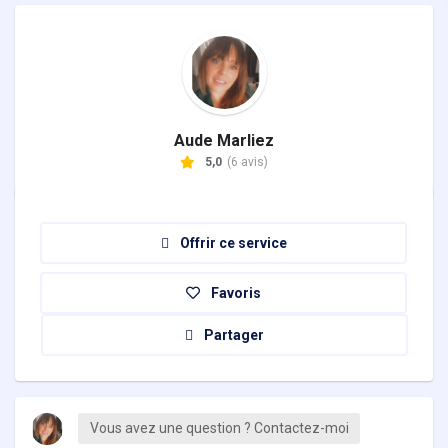
Aude Marliez
5,0
(6 avis)
Offrir ce service
Favoris
Partager
Vous avez une question ? Contactez-moi