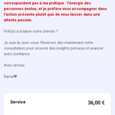
correspondent pas à ma pratique : l’énergie des
personnes évolue, et je préfère vous accompagner dans
l’action présente plutôt que de vous laisser dans une
attente passive.
Prêt(e) à éclairer votre chemin ?
Je suis là, avec vous. Réservez dès maintenant votre
consultation pour recevoir des insights précieux et avancer
avec confiance.
Avec amour,
Rama💖
Service
36,00
€