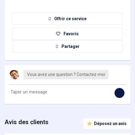
Offrir ce service
Favoris
Partager
Vous avez une question ? Contactez-moi
Avis des clients
Déposez un avis