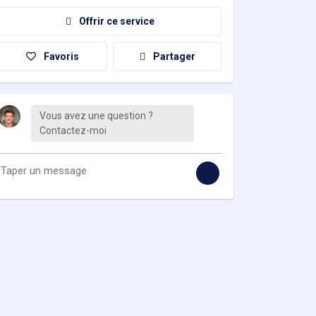
Offrir ce service
Favoris
Partager
Vous avez une question ?
Contactez-moi