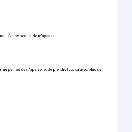
r moi. Ca me permet de m'apaiser.
 me permet de m'apaiser et de prendre tout ça avec plus de