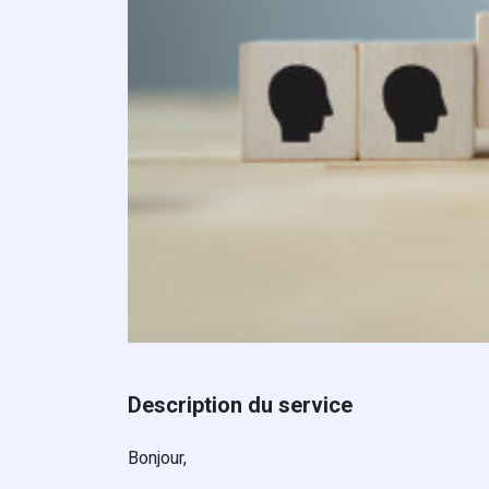
Description du service
Bonjour,