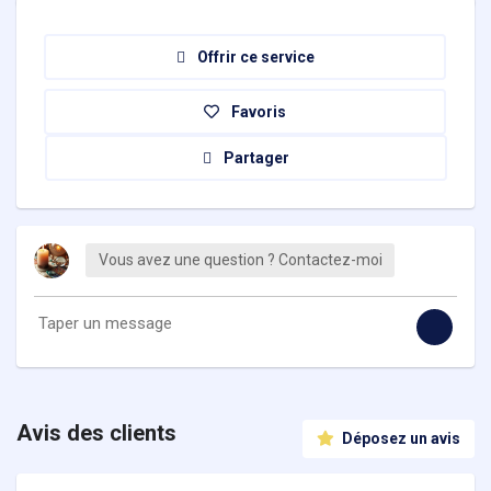
Offrir ce service
Favoris
Partager
Vous avez une question ? Contactez-moi
Avis des clients
Déposez un avis