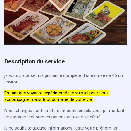
Description du service
je vous propose une guidance complète d une durée de 45mn
environ.
En tant que voyante expérimentée je suis ici pour vous
accompagner dans tout domaine de votre vie
Nos échanges sont strictement confidentiels vous permettant
de partager vos préoccupations en toute sincérité
je ne souhaite aucune informations ,juste votre prénom et