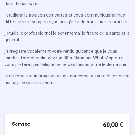
date de naissance
j'étudierai la position des cartes et vous communiquerai mes
différents messages reçus puis j'effectuerai d'autres oracles
j étudie le professionnel le sentimental le financier la sante et le
général
j'enregistre vocalement votre rendu guidance que je vous
joindrai .format audio environ 30 à 45mn sur WhatsApp ou si
vous préférez par téléphone ne pas hésiter a me le demander.
je ne ferai aucun tirage en ce qui concerne la sante et je ne dirai
rien si je vois un malheur
Service
60,00
€