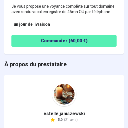
Je vous propose une voyance complète sur tout domaine
avec rendu vocal enregistre de 45mn OU par téléphone
un jour
de livraison
Commander (
60,00
€)
À propos du prestataire
estelle janiszewski
5,0
(21 avis)