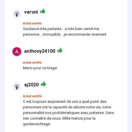
varuni
Achat vérifié
Guidance très parlante....a très bien cerné ma
personne....incroyable....je recommande vivement
anthony24100
Achat vérifié
Merci pour ce tirage
aj2020
Achat vérifié
C est toujours surprenant de voir a quel point des
personnes ont la capacité de décrire notre vie, notre
personnalité nos problématiques avec justesse. Sans
rien connaître de nous. Mille mercis pour la
guidance/tirage