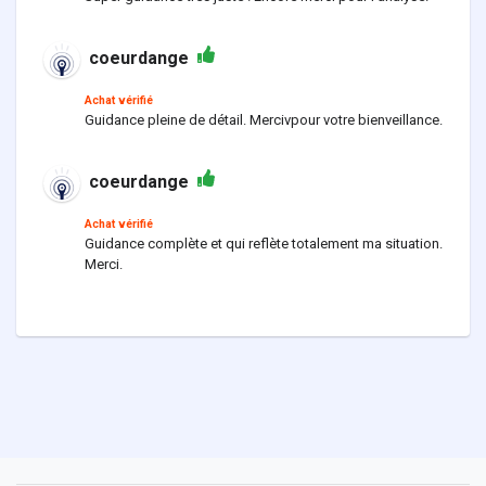
coeurdange
Achat vérifié
Guidance pleine de détail. Mercivpour votre bienveillance.
coeurdange
Achat vérifié
Guidance complète et qui reflète totalement ma situation.
Merci.