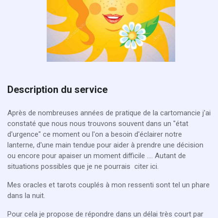
Description du service
Après de nombreuses années de pratique de la cartomancie j'ai
constaté que nous nous trouvons souvent dans un "état
d'urgence" ce moment ou l'on a besoin d'éclairer notre
lanterne, d'une main tendue pour aider à prendre une décision
ou encore pour apaiser un moment difficile .... Autant de
situations possibles que je ne pourrais citer ici.
Mes oracles et tarots couplés à mon ressenti sont tel un phare
dans la nuit.
Pour cela je propose de répondre dans un délai très court par