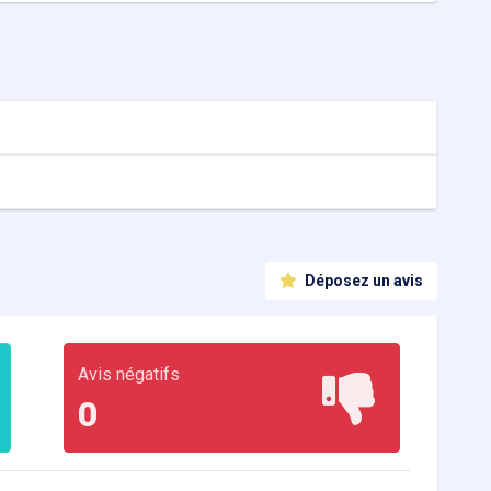
Déposez un avis
Avis négatifs
0