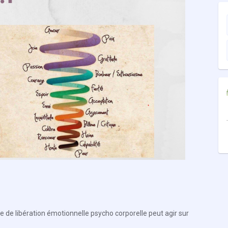
ue de libération émotionnelle psycho corporelle peut agir sur