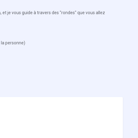
 et je vous guide à travers des "rondes" que vous allez
 la personne)