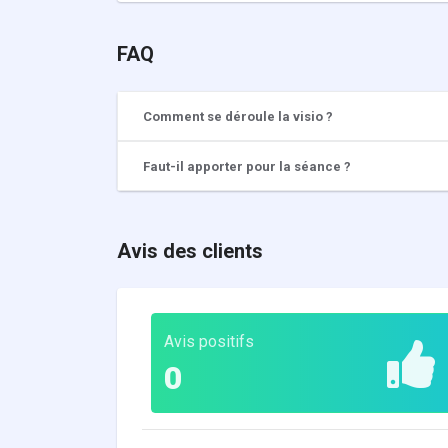
FAQ
Comment se déroule la visio ?
Faut-il apporter pour la séance ?
Avis des clients
Avis positifs
0