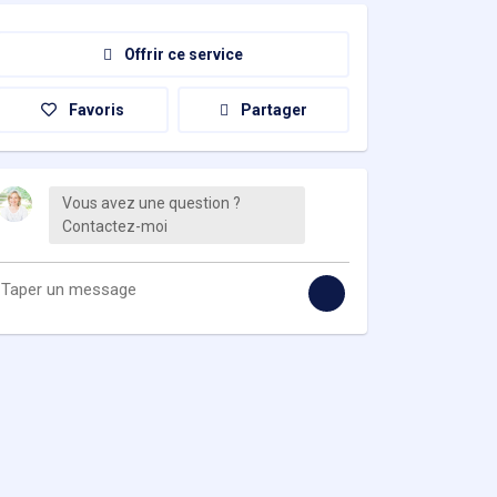
Offrir ce service
Favoris
Partager
Vous avez une question ?
Contactez-moi