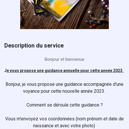
Description du service
Bonjour et bienvenue
J
e v
ous propose une guidance annuelle pour cette année 2023.
Bonjour, je vous propose une guidance accompagnée d'une
voyance pour cette nouvelle année 2023.
Comment se déroule cette guidance ?
Vous m'envoyez vos coordonnées (nom prénom et date de
naissance et avec votre photo)