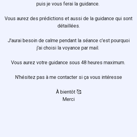
puis je vous ferai la guidance.
Vous aurez des prédictions et aussi de la guidance qui sont
détaillées.
J'aurai besoin de calme pendant la séance c'est pourquoi
j'ai choisi la voyance par mail.
Vous aurez votre guidance sous 48 heures maximum.
N'hésitez pas à me contacter si ça vous intéresse
À bientôt 🥰
Merci