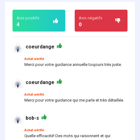
Avis positifs
Avis négatifs
4
0
coeurdange
Achat vérifié
Merci pour votre guidance annuelle toujours très juste.
coeurdange
Achat vérifié
Merci pour votre guidance qui me parle et très détaillée.
bob-s
Achat vérifié
Quelle efficacité! Des mots qui raisonnent et qui