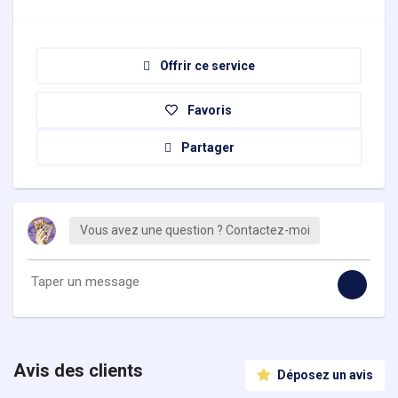
Offrir ce service
Favoris
Partager
Vous avez une question ? Contactez-moi
Avis des clients
Déposez un avis