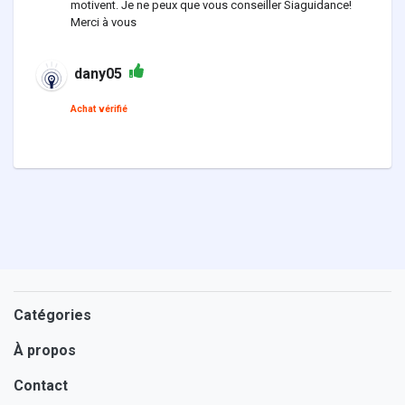
motivent. Je ne peux que vous conseiller Siaguidance!
Merci à vous
dany05
Achat vérifié
Catégories
À propos
Contact