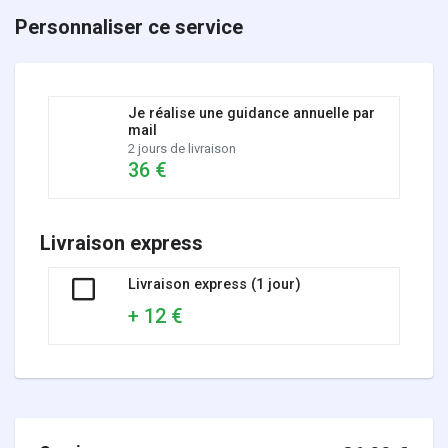
Personnaliser ce service
Je réalise une guidance annuelle par
mail
2 jours de livraison
36 €
Livraison express
Livraison express (1 jour)
+ 12 €