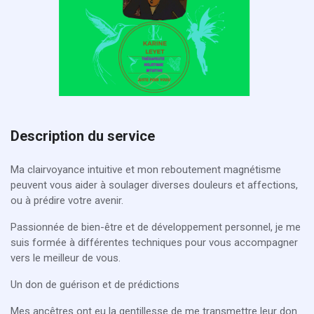
Description du service
Ma clairvoyance intuitive et mon reboutement magnétisme
peuvent vous aider à soulager diverses douleurs et affections,
ou à prédire votre avenir.
Passionnée de bien-être et de développement personnel, je me
suis formée à différentes techniques pour vous accompagner
vers le meilleur de vous.
Un don de guérison et de prédictions
Mes ancêtres ont eu la gentillesse de me transmettre leur don