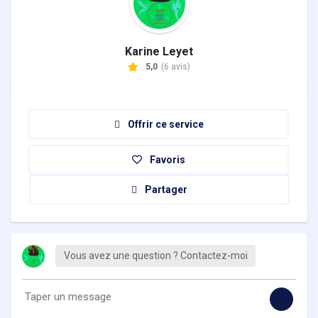
Karine Leyet
5,0
(6 avis)
Offrir ce service
Favoris
Partager
Vous avez une question ? Contactez-moi