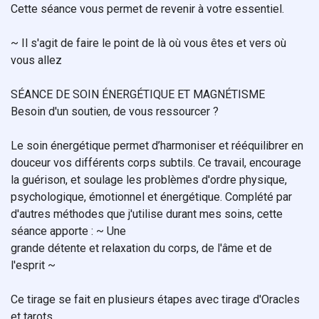
Cette séance vous permet de revenir à votre essentiel.
~ Il s'agit de faire le point de là où vous êtes et vers où
vous allez
SÉANCE DE SOIN ÉNERGÉTIQUE ET MAGNÉTISME
Besoin d'un soutien, de vous ressourcer ?
Le soin énergétique permet d’harmoniser et rééquilibrer en
douceur vos différents corps subtils. Ce travail, encourage
la guérison, et soulage les problèmes d'ordre physique,
psychologique, émotionnel et énergétique. Complété par
d'autres méthodes que j'utilise durant mes soins, cette
séance apporte : ~ Une
grande détente et relaxation du corps, de l'âme et de
l'esprit ~
Ce tirage se fait en plusieurs étapes avec tirage d'Oracles
et tarots.