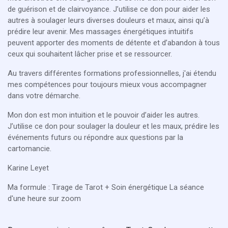
de guérison et de clairvoyance. J’utilise ce don pour aider les
autres à soulager leurs diverses douleurs et maux, ainsi qu’à
prédire leur avenir. Mes massages énergétiques intuitifs
peuvent apporter des moments de détente et d’abandon à tous
ceux qui souhaitent lâcher prise et se ressourcer.
Au travers différentes formations professionnelles, j'ai étendu
mes compétences pour toujours mieux vous accompagner
dans votre démarche.
Mon don est mon intuition et le pouvoir d’aider les autres.
J’utilise ce don pour soulager la douleur et les maux, prédire les
événements futurs ou répondre aux questions par la
cartomancie.
Karine Leyet
Ma formule : Tirage de Tarot + Soin énergétique La séance
d'une heure sur zoom