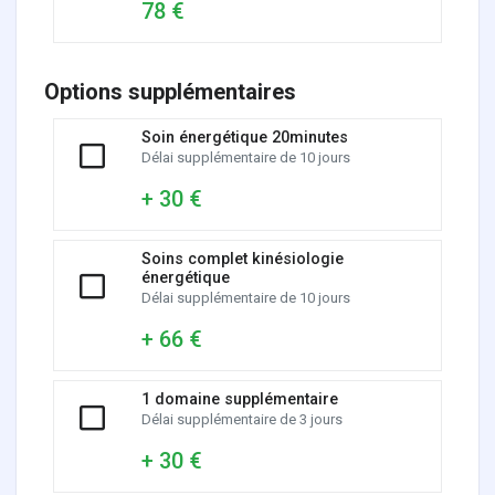
78 €
Options supplémentaires
Soin énergétique 20minutes
Délai supplémentaire de 10 jours
+ 30 €
Soins complet kinésiologie
énergétique
Délai supplémentaire de 10 jours
+ 66 €
1 domaine supplémentaire
Délai supplémentaire de 3 jours
+ 30 €