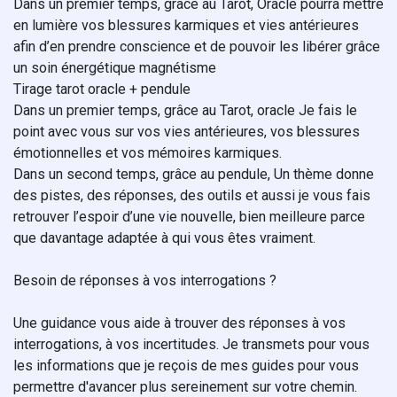
Dans un premier temps, grâce au Tarot, Oracle pourra mettre
en lumière vos blessures karmiques et vies antérieures
afin d’en prendre conscience et de pouvoir les libérer grâce
un soin énergétique magnétisme
Tirage tarot oracle + pendule
Dans un premier temps, grâce au Tarot, oracle Je fais le
point avec vous sur vos vies antérieures, vos blessures
émotionnelles et vos mémoires karmiques.
Dans un second temps, grâce au pendule, Un thème donne
des pistes, des réponses, des outils et aussi je vous fais
retrouver l’espoir d’une vie nouvelle, bien meilleure parce
que davantage adaptée à qui vous êtes vraiment.
Besoin de réponses à vos interrogations ?
Une guidance vous aide à trouver des réponses à vos
interrogations, à vos incertitudes. Je transmets pour vous
les informations que je reçois de mes guides pour vous
permettre d'avancer plus sereinement sur votre chemin.