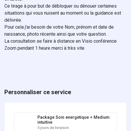
Ce tirage à pour but de débloquer ou dénouer certaines
situations qui vous nuisent au moment ou la guidance est
délivrée.
Pour cela j'ai besoin de votre Nom, prénom et date de
naissance, photo récente ainsi que votre question.
La consultation se faire à distance en Visio conférence
Zoom pendant 1 heure merci à très vite
Personnaliser ce service
Package Soin energetique + Medium
intuitive
5 jours de livraison