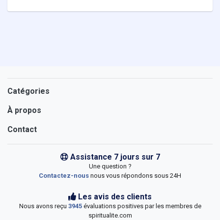
Catégories
À propos
Contact
Assistance 7 jours sur 7
Une question ?
Contactez-nous
nous vous répondons sous 24H
Les avis des clients
Nous avons reçu
3945
évaluations positives par les membres de
spiritualite.com