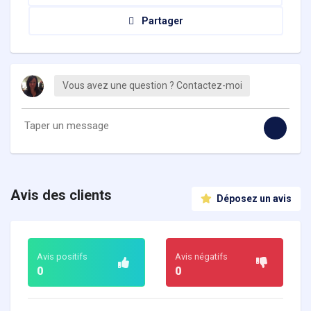
Partager
Vous avez une question ? Contactez-moi
Avis des clients
Déposez un avis
Avis positifs
Avis négatifs
0
0