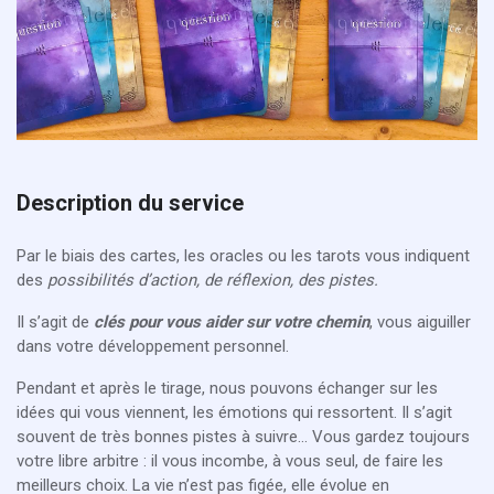
Description du service
Par le biais des cartes, les oracles ou les tarots vous indiquent
des
possibilités d’action, de réflexion, des pistes.
Il s’agit de
clés pour vous aider sur votre chemin
, vous aiguiller
dans votre développement personnel.
Pendant et après le tirage, nous pouvons échanger sur les
idées qui vous viennent, les émotions qui ressortent. Il s’agit
souvent de très bonnes pistes à suivre... Vous gardez toujours
votre libre arbitre : il vous incombe, à vous seul, de faire les
meilleurs choix. La vie n’est pas figée, elle évolue en