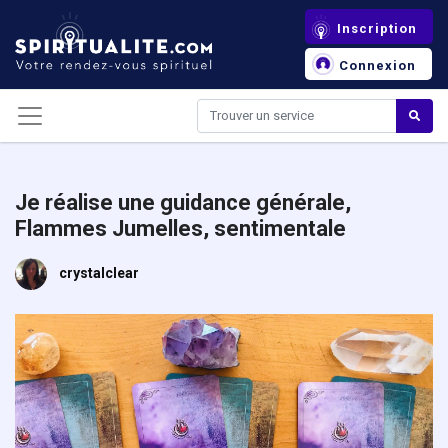
Panneau de gestion des cookies
Inscription
Connexion
Je réalise une guidance générale,
Flammes Jumelles, sentimentale
crystalclear