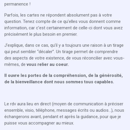
permanence !
Parfois, les cartes ne répondent absolument pas à votre
question. Tenez compte de ce qu’elles vous donnent comme
information, car c’est certainement de celle-ci dont vous avez
précisément le plus besoin en premier.
J’explique, dans ce cas, qu’il y a toujours une raison à un tirage
qui peut sembler “décaler”. Un tirage permet de comprendre
des aspects de votre existence, de vous réconcilier avec vous-
mêmes, de
vous relier au coeur.
Il ouvre les portes de la compréhension, de la générosité,
de la bienveillance dont nous sommes tous capables.
Le rdv aura lieu en direct (moyen de communication à préciser
ensemble, visio, téléphone, messages écrits ou audios...), nous
échangerons avant, pendant et après la guidance, pour que je
puisse vous accompagner au mieux.