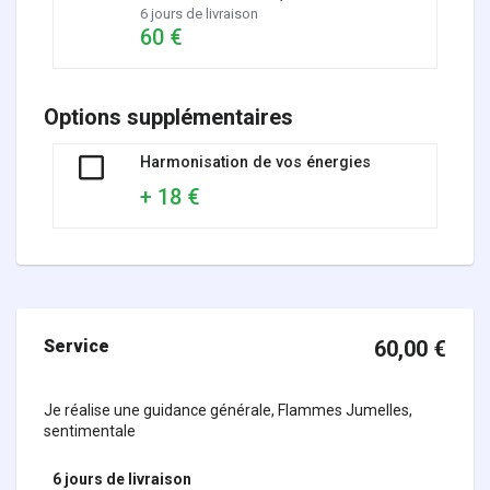
6 jours de livraison
60 €
Options supplémentaires
Harmonisation de vos énergies
+ 18 €
Service
60,00
€
Je réalise une guidance générale, Flammes Jumelles,
sentimentale
6 jours
de livraison