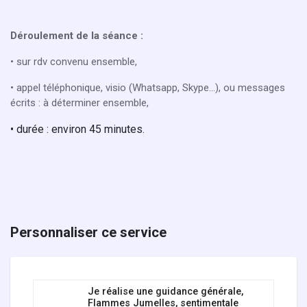
Déroulement de la séance :
• sur rdv convenu ensemble,
• appel téléphonique, visio (Whatsapp, Skype...), ou messages
écrits : à déterminer ensemble,
• durée : environ 45 minutes.
Personnaliser ce service
Je réalise une guidance générale,
Flammes Jumelles, sentimentale