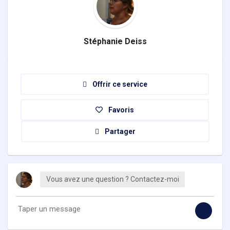
Stéphanie Deiss
Offrir ce service
Favoris
Partager
Vous avez une question ? Contactez-moi