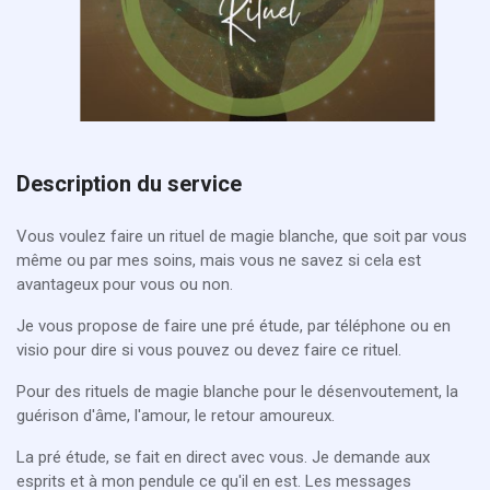
Description du service
Vous voulez faire un rituel de magie blanche, que soit par vous
même ou par mes soins, mais vous ne savez si cela est
avantageux pour vous ou non.
Je vous propose de faire une pré étude, par téléphone ou en
visio pour dire si vous pouvez ou devez faire ce rituel.
Pour des rituels de magie blanche pour le désenvoutement, la
guérison d'âme, l'amour, le retour amoureux.
La pré étude, se fait en direct avec vous. Je demande aux
esprits et à mon pendule ce qu'il en est. Les messages