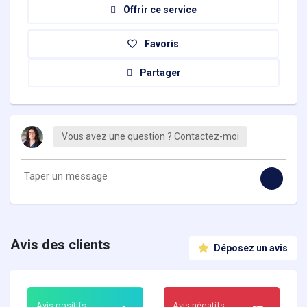
Offrir ce service
Favoris
Partager
Vous avez une question ? Contactez-moi
Avis des clients
Déposez un avis
Avis positifs
Avis négatifs