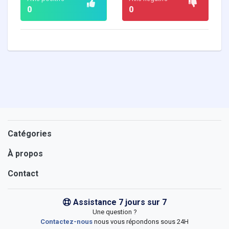
0
0
Catégories
À propos
Contact
Assistance 7 jours sur 7
Une question ?
Contactez-nous
nous vous répondons sous 24H