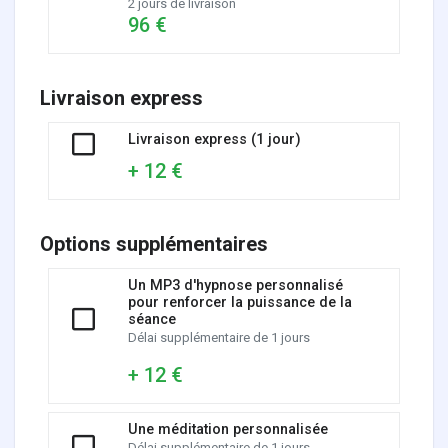
2 jours de livraison
96 €
Livraison express
Livraison express (1 jour)
+ 12 €
Options supplémentaires
Un MP3 d'hypnose personnalisé
pour renforcer la puissance de la
séance
Délai supplémentaire de 1 jours
+ 12 €
Une méditation personnalisée
Délai supplémentaire de 1 jours