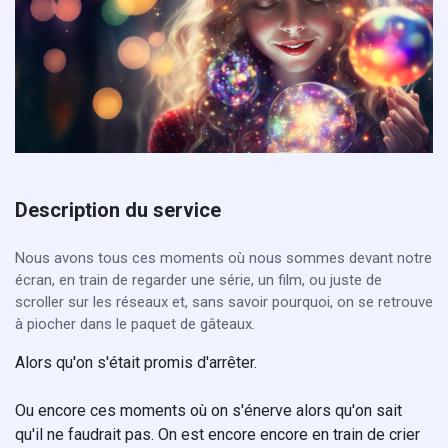
Description du service
Nous avons tous ces moments où nous sommes devant notre
écran, en train de regarder une série, un film, ou juste de
scroller sur les réseaux et, sans savoir pourquoi, on se retrouve
à piocher dans le paquet de gâteaux.
Alors qu'on s'était promis d'arrêter.
Ou encore ces moments où on s'énerve alors qu'on sait
qu'il ne faudrait pas. On est encore encore en train de crier