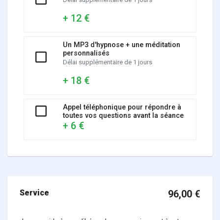
+ 12 €
Un MP3 d'hypnose + une méditation
personnalisés
Délai supplémentaire de 1 jours
+ 18 €
Appel téléphonique pour répondre à
toutes vos questions avant la séance
+ 6 €
Service
96,00
€