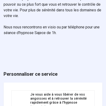
pouvoir su ce plus fort que vous et retrouver le contrôle de
votre vie. Pour plus de sérénité dans tous les domaines de
votre vie.
Nous nous rencontrons en visio ou par téléphone pour une
séance d'hypnose Sajece de 1h.
Personnaliser ce service
Je vous aide à vous libérer de vos
angoisses et à retrouver la sérénité
rapidement grâce à l'hypnose