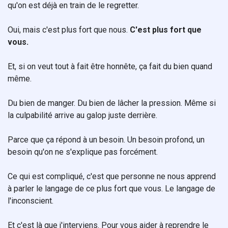
qu'on est déjà en train de le regretter.
Oui, mais c'est plus fort que nous.
C'est plus fort que
vous.
Et, si on veut tout à fait être honnête, ça fait du bien quand
même.
Du bien de manger. Du bien de lâcher la pression. Même si
la culpabilité arrive au galop juste derrière.
Parce que ça répond à un besoin. Un besoin profond, un
besoin qu'on ne s'explique pas forcément.
Ce qui est compliqué, c'est que personne ne nous apprend
à parler le langage de ce plus fort que vous. Le langage de
l'inconscient.
Et c'est là que j'interviens. Pour vous aider à reprendre le