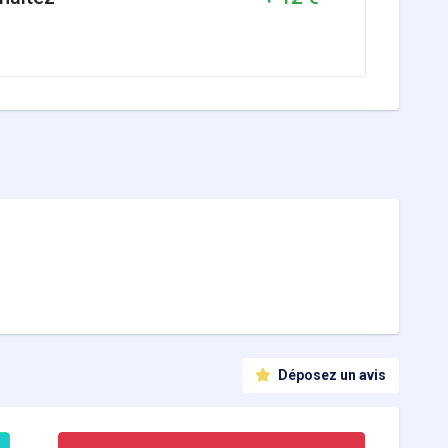
Déposez un avis