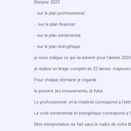
Bonjour 2023
- sur le plan professionnel
- sur le plan financier
- sur le plan sentimental
- sur le plan énergétique
je vous indique ce qui va advenir pour l'année 2023
je réalise un tirage complet de 22 lames majeure
Pour chaque domaine je regarde
le présent ,les mouvements, le futur
Le professionnel et le matériel correspond a l'é
Le coté sentimental et énergétique correspond a 
Mon interprétation se fait sans le cadre de votre li