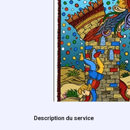
Description du service