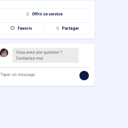
Offrir ce service
Favoris
Partager
Vous avez une question ?
Contactez-moi