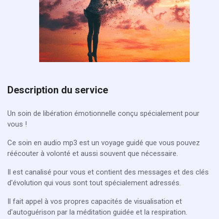
Description du service
Un soin de libération émotionnelle conçu spécialement pour
vous !
Ce soin en audio mp3 est un voyage guidé que vous pouvez
réécouter à volonté et aussi souvent que nécessaire.
Il est canalisé pour vous et contient des messages et des clés
d'évolution qui vous sont tout spécialement adressés.
Il fait appel à vos propres capacités de visualisation et
d'autoguérison par la méditation guidée et la respiration.