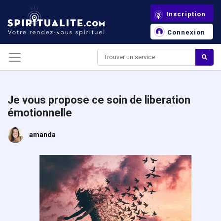
Panneau de gestion des cookies
Inscription
Connexion
Je vous propose ce soin de liberation
émotionnelle
amanda