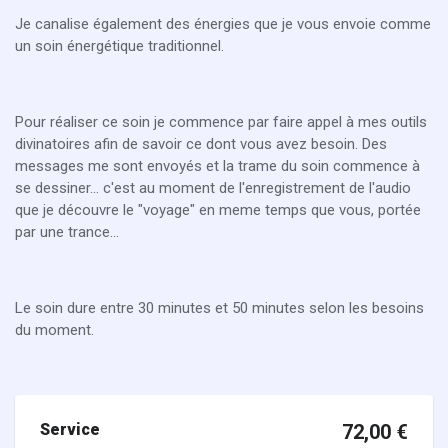
Je canalise également des énergies que je vous envoie comme
un soin énergétique traditionnel.
Pour réaliser ce soin je commence par faire appel à mes outils
divinatoires afin de savoir ce dont vous avez besoin. Des
messages me sont envoyés et la trame du soin commence à
se dessiner... c'est au moment de l'enregistrement de l'audio
que je découvre le "voyage" en meme temps que vous, portée
par une trance...
Le soin dure entre 30 minutes et 50 minutes selon les besoins
du moment.
Service
72,00
€