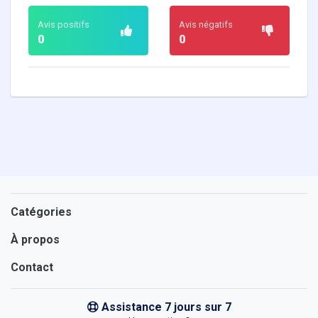
Avis positifs
Avis négatifs
0
0
Catégories
À propos
Contact
Assistance 7 jours sur 7