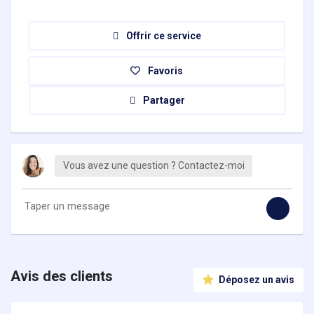
Offrir ce service
Favoris
Partager
Vous avez une question ? Contactez-moi
Avis des clients
Déposez un avis