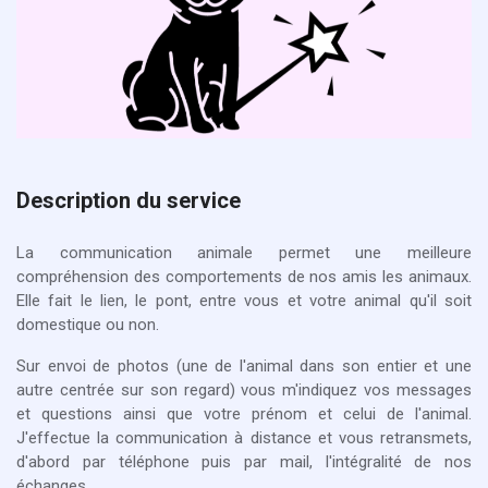
Description du service
La communication animale permet une meilleure
compréhension des comportements de nos amis les animaux.
Elle fait le lien, le pont, entre vous et votre animal qu'il soit
domestique ou non.
Sur envoi de photos (une de l'animal dans son entier et une
autre centrée sur son regard) vous m'indiquez vos messages
et questions ainsi que votre prénom et celui de l'animal.
J'effectue la communication à distance et vous retransmets,
d'abord par téléphone puis par mail, l'intégralité de nos
échanges.