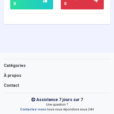
0
0
Catégories
À propos
Contact
Assistance 7 jours sur 7
Une question ?
Contactez-nous
nous vous répondons sous 24H