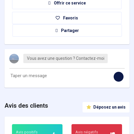
Offrir ce service
Favoris
Partager
Vous avez une question ? Contactez-moi
Avis des clients
Déposez un avis
Avis positifs
Avis négatifs