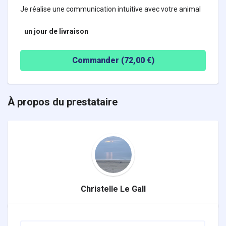
Je réalise une communication intuitive avec votre animal
un jour
de livraison
Commander (
72,00
€)
À propos du prestataire
Christelle Le Gall