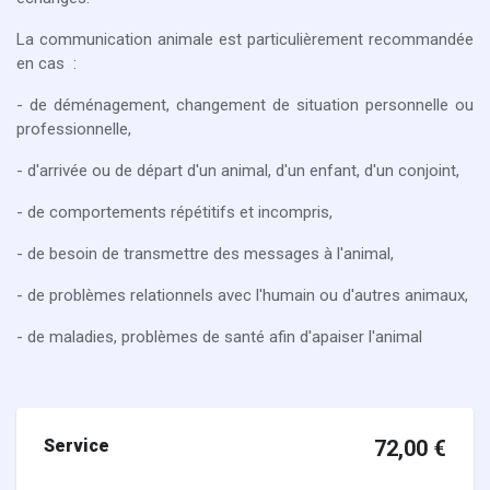
La communication animale est particulièrement recommandée
en cas :
- de déménagement, changement de situation personnelle ou
professionnelle,
- d'arrivée ou de départ d'un animal, d'un enfant, d'un conjoint,
- de comportements répétitifs et incompris,
- de besoin de transmettre des messages à l'animal,
- de problèmes relationnels avec l'humain ou d'autres animaux,
- de maladies, problèmes de santé afin d'apaiser l'animal
Service
72,00
€