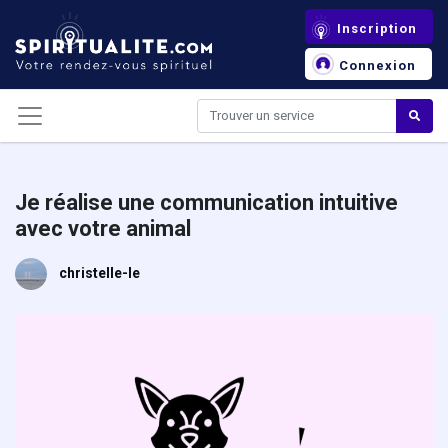
Panneau de gestion des cookies
Inscription
Connexion
Je réalise une communication intuitive
avec votre animal
christelle-le