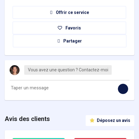
Offrir ce service
Favoris
Partager
Vous avez une question ? Contactez-moi
Avis des clients
Déposez un avis