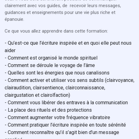
clairement avec vos guides, de recevoir leurs messages,
guidances et enseignements pour une vie plus riche et
épanouie.
Ce que vous allez apprendre dans cette formation:
- Qu’est-ce que l’écriture inspirée et en quoi elle peut nous
aider
- Comment est organisé le monde spirituel
- Comment se déroule le voyage de l’âme
- Quelles sont les énergies que nous canalisons
- Comment activer et utiliser vos sens subtils (clairvoyance,
clairaudition, clairsentience, clairconnaissance,
clairgustation et clairolfaction)
- Comment vous libérer des entraves à la communication
- La place des rituels et des protections
- Comment augmenter votre fréquence vibratoire
- Comment pratiquer l’écriture inspirée en toute sérénité
- Comment reconnaître qu’il s’agit bien d’un message