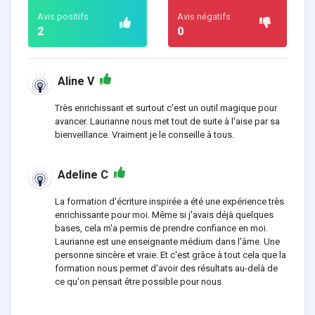
Avis positifs
Avis négatifs
2
0
Aline V
Très enrichissant et surtout c'est un outil magique pour
avancer. Laurianne nous met tout de suite à l'aise par sa
bienveillance. Vraiment je le conseille à tous.
Adeline C
La formation d'écriture inspirée a été une expérience très
enrichissante pour moi. Même si j'avais déjà quelques
bases, cela m'a permis de prendre confiance en moi.
Laurianne est une enseignante médium dans l'âme. Une
personne sincère et vraie. Et c'est grâce à tout cela que la
formation nous permet d'avoir des résultats au-delà de
ce qu'on pensait être possible pour nous.