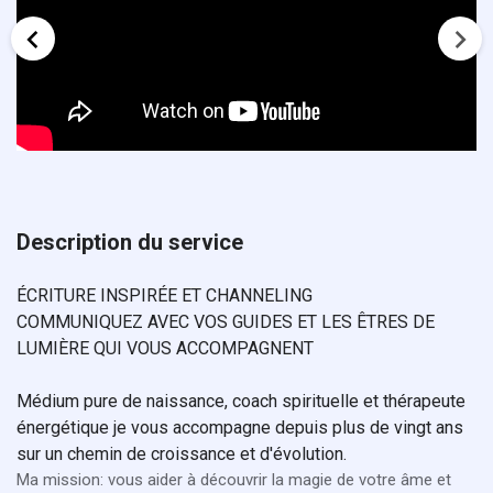
Description du service
ÉCRITURE INSPIRÉE ET CHANNELING
COMMUNIQUEZ AVEC VOS GUIDES ET LES ÊTRES DE
LUMIÈRE QUI VOUS ACCOMPAGNENT
Médium pure de naissance, coach spirituelle et thérapeute
énergétique je vous accompagne depuis plus de vingt ans
sur un chemin de croissance et d'évolution.
Ma mission: vous aider à découvrir la magie de votre âme et