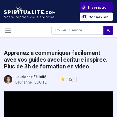
Panneau de gestion des cookies
Inscription
Connexion
Apprenez a communiquer facilement
avec vos guides avec l'ecriture inspiree.
Plus de 3h de formation en video.
Laurianne Félicité
5
(2)
Laurianne FELICITE