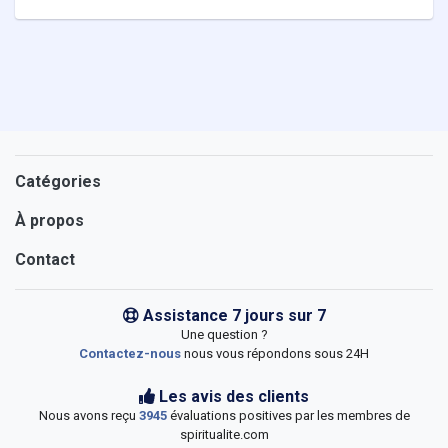
Catégories
À propos
Contact
Assistance 7 jours sur 7
Une question ?
Contactez-nous
nous vous répondons sous 24H
Les avis des clients
Nous avons reçu
3945
évaluations positives par les membres de
spiritualite.com