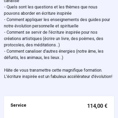
canalisé
- Quels sont les questions et les thèmes que nous
pouvons aborder en écriture inspirée
- Comment appliquer les enseignements des guides pour
notre évolution personnelle et spirituelle
- Comment se servir de l’écriture inspirée pour nos
créations artistiques (écrire un livre, des poèmes, des
protocoles, des méditations…)
- Comment canaliser d’autres énergies (notre âme, les
défunts, les animaux, les lieux…)
Hâte de vous transmettre cette magnifique formation.
L'écriture inspirée est un fabuleux accélérateur d'évolution!
Service
114,00
€