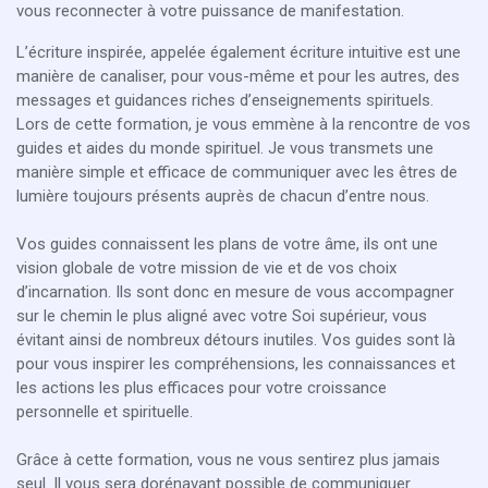
vous reconnecter à votre puissance de manifestation.
L’écriture inspirée, appelée également écriture intuitive est une
manière de canaliser, pour vous-même et pour les autres, des
messages et guidances riches d’enseignements spirituels.
Lors de cette formation, je vous emmène à la rencontre de vos
guides et aides du monde spirituel. Je vous transmets une
manière simple et efficace de communiquer avec les êtres de
lumière toujours présents auprès de chacun d’entre nous.
Vos guides connaissent les plans de votre âme, ils ont une
vision globale de votre mission de vie et de vos choix
d’incarnation. Ils sont donc en mesure de vous accompagner
sur le chemin le plus aligné avec votre Soi supérieur, vous
évitant ainsi de nombreux détours inutiles. Vos guides sont là
pour vous inspirer les compréhensions, les connaissances et
les actions les plus efficaces pour votre croissance
personnelle et spirituelle.
Grâce à cette formation, vous ne vous sentirez plus jamais
seul. Il vous sera dorénavant possible de communiquer