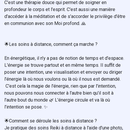
C'est une thérapie douce qui permet de soigner en
profondeur le corps et l'esprit. C'est aussi une manière
d'accéder à la méditation et de s'accorder le privilège d'être
en communion avec son Moi profond. 🙏
🌟Les soins à distance, comment ça marche ?
En énergétique, il n'y a pas de notion de temps et d'espace.
L'énergie se trouve partout et en même temps. Il suffit de
poser une intention, une visualisation et envoyer ou diriger
l'énergie là où nous voulons ou là où il nous est demandé.
C'est cela la magie de l'énergie, rien que par l'intention,
nous pouvons nous connecter à l'autre bien qu'il soit à
l'autre bout du monde 🌿 L'énergie circule et va là où
l'intention se pose. ✨
🌟Comment se déroule les soins à distance ?
Je pratique des soins Reiki à distance à l'aide d'une photo,