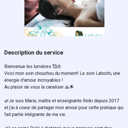
Description du service
Bienvenue les lumières 🥰🌼
Voici mon soin chouchou du moment! Le soin Lahochi, une
énergie d'amour incroyables !
Au plaisir de vous la canaliser 🙏🌟
🌿Je suis Marie, maître et enseignante Reiki depuis 2017
et j'ai à coeur de partager mon amour pour cette pratique qui
fait partie intégrante de ma vie.