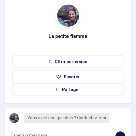
La petite flamme
Offrir ce service
Favoris
Partager
Vous avez une question ? Contactez-moi