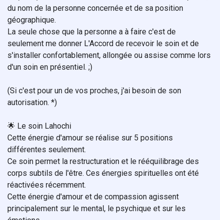
du nom de la personne concernée et de sa position
géographique.
La seule chose que la personne a à faire c'est de
seulement me donner L'Accord de recevoir le soin et de
s'installer confortablement, allongée ou assise comme lors
d'un soin en présentiel. ;)
(Si c'est pour un de vos proches, j'ai besoin de son
autorisation. *)
🌟 Le soin Lahochi
Cette énergie d'amour se réalise sur 5 positions
différentes seulement.
Ce soin permet la restructuration et le rééquilibrage des
corps subtils de l'être. Ces énergies spirituelles ont été
réactivées récemment.
Cette énergie d'amour et de compassion agissent
principalement sur le mental, le psychique et sur les