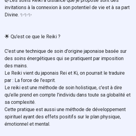
🌿Les soins Reiki à distance que je propose sont des
invitations à la connexion à son potentiel de vie et à sa part
Divine. ✨✨✨
🌟 Qu'est ce que le Reiki ?
C'est une technique de soin d'origine japonaise basée sur
des soins énergétiques qui se pratiquent par imposition
des mains.
Le Reiki vient du japonais Rei et Ki, on pourrait le traduire
par : La force de l'esprit.
Le reiki est une méthode de soin holistique, c'est à dire
qu'elle prend en compte l'individu dans toute sa globalité et
sa complexité.
Cette pratique est aussi une méthode de développement
spirituel ayant des effets positifs sur le plan physique,
émotionnel et mental.