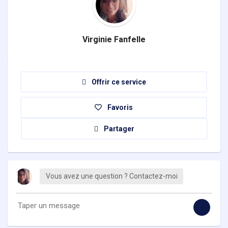
Virginie Fanfelle
Offrir ce service
Favoris
Partager
Vous avez une question ? Contactez-moi