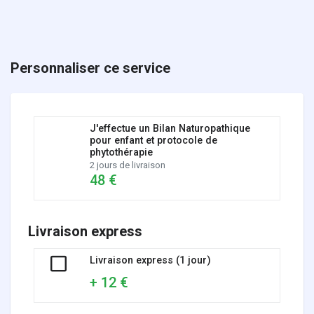
Personnaliser ce service
J'effectue un Bilan Naturopathique
pour enfant et protocole de
phytothérapie
2 jours de livraison
48 €
Livraison express
Livraison express (1 jour)
+ 12 €