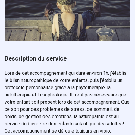
Description du service
Lors de cet accompagnement qui dure environ 1h, j’établis
le bilan naturopathique de votre enfants, puis j’établis un
protocole personnalisé grâce à la phytothérapie, la
nutrithérapie et la sophrologie. Il n’est pas nécessaire que
votre enfant soit présent lors de cet accompagnement. Que
ce soit pour des problèmes de stress, de sommeil, de
poids, de gestion des émotions, la naturopathie est au
service du bien-être des enfants autant que des adultes!
Cet accompagnement se déroule toujours en visio.