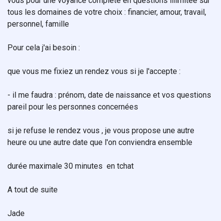
vous pour une voyance complète en questions illimitée sur
tous les domaines de votre choix : financier, amour, travail,
personnel, famille
Pour cela j'ai besoin :
que vous me fixiez un rendez vous si je l'accepte :
- il me faudra : prénom, date de naissance et vos questions
pareil pour les personnes concernées
si je refuse le rendez vous , je vous propose une autre
heure ou une autre date que l'on conviendra ensemble
durée maximale 30 minutes en tchat
A tout de suite
Jade