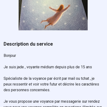
Description du service
Bonjour
Je suis jade , voyante médium depuis plus de 15 ans
Spécialiste de la voyance par écrit par mail ou tchat , je
peux ressentir et voir votre futur et décrire les caractères
des personnes concernées.
Je vous propose une voyance par messagerie sur rendez