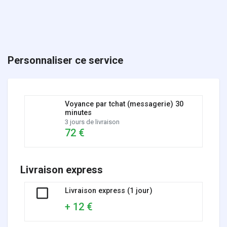
Personnaliser ce service
Voyance par tchat (messagerie) 30
minutes
3 jours de livraison
72 €
Livraison express
Livraison express (1 jour)
+ 12 €