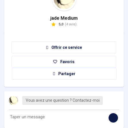
jade Medium
5,0
(4 avis)
Offrir ce service
Favoris
Partager
Vous avez une question ? Contactez-moi