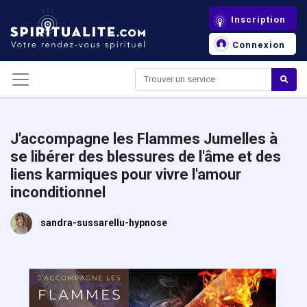
Panneau de gestion des cookies
Inscription
Connexion
J'accompagne les Flammes Jumelles à
se libérer des blessures de l'âme et des
liens karmiques pour vivre l'amour
inconditionnel
sandra-sussarellu-hypnose