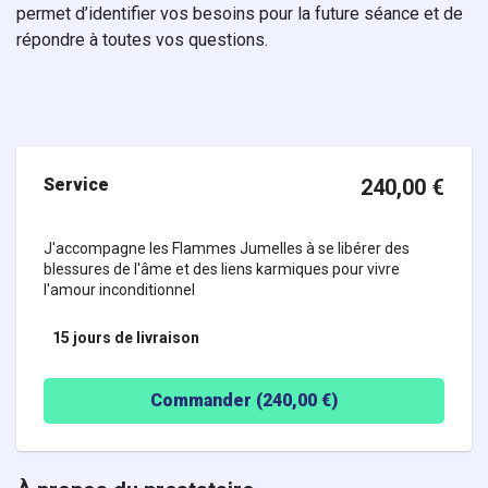
permet d’identifier vos besoins pour la future séance et de
répondre à toutes vos questions.
Service
240,00
€
J'accompagne les Flammes Jumelles à se libérer des
blessures de l'âme et des liens karmiques pour vivre
l'amour inconditionnel
15 jours
de livraison
Commander (
240,00
€)