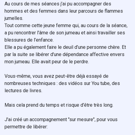
Au cours de mes séances j’ai pu accompagner des
hommes et des femmes dans leur parcours de flammes
jumelles.
Tout comme cette jeune femme qui, au cours de la séance,
a pu rencontrer l’âme de son jumeau et ainsi travailler ses
blessures de l’enfance.
Elle a pu également faire le deuil d’une personne chère. Et
par la suite se libérer d'une dépendance affective envers
mon jumeau. Elle avait peur de le perdre.
Vous-même, vous avez peut-être déjà essayé de
nombreuses techniques : des vidéos sur You tube, des
lectures de livres.
Mais cela prend du temps et risque d’être très long.
J'ai créé un accompagnement "sur mesure", pour vous
permettre de libérer: