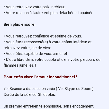
• Vous retrouvez votre paix intérieur.
• Votre relation à l’autre est plus détachée et apaisée.
Bien plus encore :
• Vous retrouvez confiance et estime de vous.
• Vous êtes reconnecté(e) à votre enfant intérieur et
retrouvez votre joie de vivre.
• Vous êtes capable de vous aimer et
• D’être libre dans votre couple et dans votre parcours de
flammes jumelles !
Pour enfin vivre l’amour inconditionnel !
👉 Séance à distance en visio ( Via Skype ou Zoom )
Durée de la séance: 3h et plus.
Un premier entretien téléphonique, sans engagement,