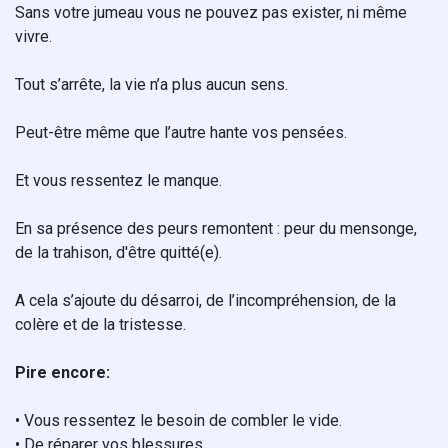
Sans votre jumeau vous ne pouvez pas exister, ni même
vivre.
Tout s’arrête, la vie n’a plus aucun sens.
Peut-être même que l’autre hante vos pensées.
Et vous ressentez le manque.
En sa présence des peurs remontent : peur du mensonge,
de la trahison, d'être quitté(e).
A cela s’ajoute du désarroi, de l’incompréhension, de la
colère et de la tristesse.
Pire encore:
• Vous ressentez le besoin de combler le vide.
• De réparer vos blessures,