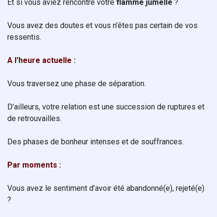
Et si vous aviez rencontré votre
flamme jumelle
?
Vous avez des doutes et vous n’êtes pas certain de vos
ressentis.
A l’heure actuelle :
Vous traversez une phase de séparation.
D’ailleurs, votre relation est une succession de ruptures et
de retrouvailles.
Des phases de bonheur intenses et de souffrances.
Par moments :
Vous avez le sentiment d’avoir été abandonné(e), rejeté(e)
?