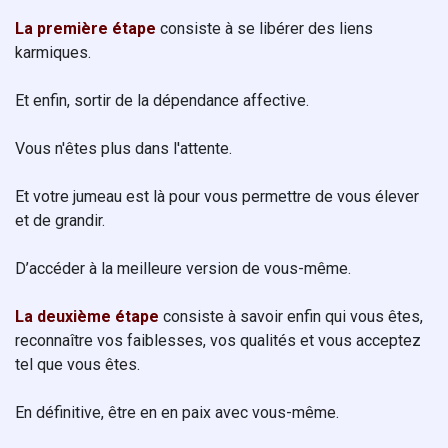
La première étape
consiste à se libérer des liens
karmiques.
Et enfin, sortir de la dépendance affective.
Vous n'êtes plus dans l'attente.
Et votre jumeau est là pour vous permettre de vous élever
et de grandir.
D’accéder à la meilleure version de vous-même.
La deuxième étape
consiste à savoir enfin qui vous êtes,
reconnaître vos faiblesses, vos qualités et vous acceptez
tel que vous êtes.
En définitive, être en en paix avec vous-même.