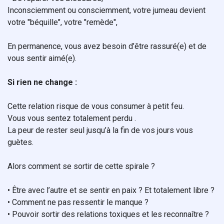
Inconsciemment ou consciemment, votre jumeau devient
votre "béquille", votre "remède",
En permanence, vous avez besoin d’être rassuré(e) et de
vous sentir aimé(e).
Si rien ne change :
Cette relation risque de vous consumer à petit feu.
Vous vous sentez totalement perdu .
La peur de rester seul jusqu’à la fin de vos jours vous
guètes.
Alors comment se sortir de cette spirale ?
• Être avec l’autre et se sentir en paix ? Et totalement libre ?
• Comment ne pas ressentir le manque ?
• Pouvoir sortir des relations toxiques et les reconnaître ?