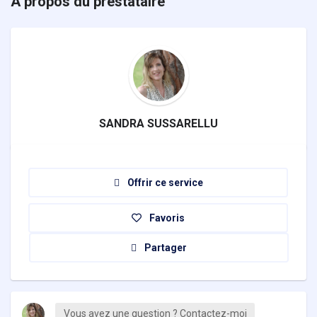
À propos du prestataire
SANDRA SUSSARELLU
Offrir ce service
Favoris
Partager
Vous avez une question ? Contactez-moi