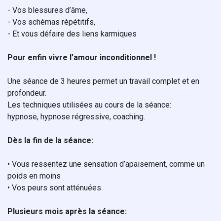
- Vos blessures d’âme,
- Vos schémas répétitifs,
- Et vous défaire des liens karmiques
Pour enfin vivre l’amour inconditionnel !
Une séance de 3 heures permet un travail complet et en
profondeur.
Les techniques utilisées au cours de la séance:
hypnose, hypnose régressive, coaching.
Dès la fin de la séance:
• Vous ressentez une sensation d’apaisement, comme un
poids en moins
• Vos peurs sont atténuées
Plusieurs mois après la séance: