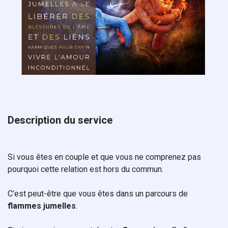
Description du service
Si vous êtes en couple et que vous ne comprenez pas
pourquoi cette relation est hors du commun.
C’est peut-être que vous êtes dans un parcours de
flammes jumelles
.