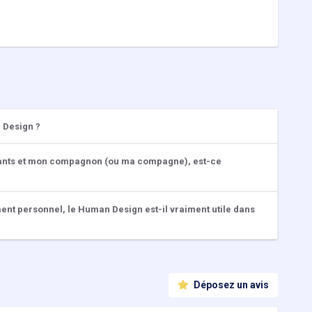
 Design ?
fants et mon compagnon (ou ma compagne), est-ce
ment personnel, le Human Design est-il vraiment utile dans
Déposez un avis