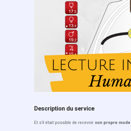
Description du service
Et s'il était possible de recevoir
son propre mode 