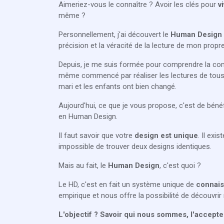
Aimeriez-vous le connaître ? Avoir les clés pour
vi
même ?
Personnellement, j'ai découvert le
Human Design
précision et la véracité de la lecture de mon propr
Depuis, je me suis formée pour comprendre la comple
même commencé par réaliser les lectures de tous 
mari et les enfants ont bien changé.
Aujourd'hui, ce que je vous propose, c'est de béné
en Human Design.
Il faut savoir que votre
design est unique
. Il exi
impossible de trouver deux designs identiques.
Mais au fait, le
Human Design
, c'est quoi ?
Le HD, c'est en fait un système unique de
connais
empirique et nous offre la possibilité de découvrir
L'objectif ? Savoir qui nous sommes, l'accepte