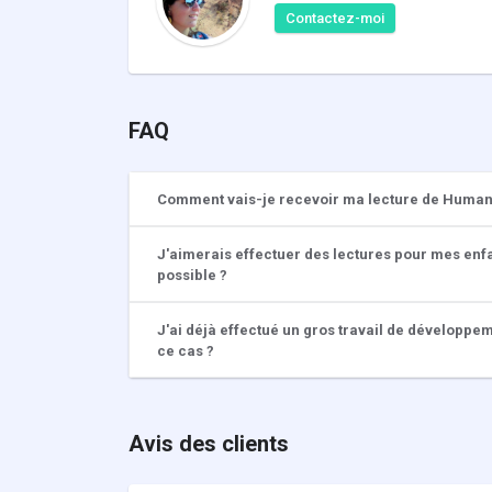
Contactez-moi
FAQ
Comment vais-je recevoir ma lecture de Human
J'aimerais effectuer des lectures pour mes en
possible ?
J'ai déjà effectué un gros travail de développe
ce cas ?
Avis des clients