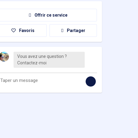
Offrir ce service
Favoris
Partager
Vous avez une question ?
Contactez-moi