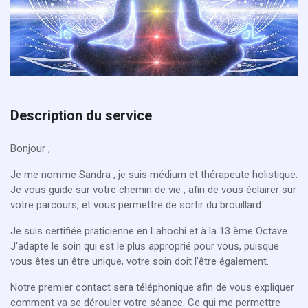
Description du service
Bonjour ,
Je me nomme Sandra , je suis médium et thérapeute holistique.
Je vous guide sur votre chemin de vie , afin de vous éclairer sur
votre parcours, et vous permettre de sortir du brouillard.
Je suis certifiée praticienne en Lahochi et à la 13 ème Octave.
J'adapte le soin qui est le plus approprié pour vous, puisque
vous êtes un être unique, votre soin doit l'être également.
Notre premier contact sera téléphonique afin de vous expliquer
comment va se dérouler votre séance. Ce qui me permettre