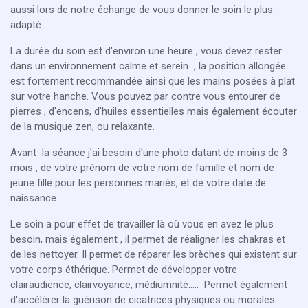
aussi lors de notre échange de vous donner le soin le plus
adapté.
La durée du soin est d'environ une heure , vous devez rester
dans un environnement calme et serein , la position allongée
est fortement recommandée ainsi que les mains posées à plat
sur votre hanche. Vous pouvez par contre vous entourer de
pierres , d'encens, d'huiles essentielles mais également écouter
de la musique zen, ou relaxante.
Avant la séance j'ai besoin d'une photo datant de moins de 3
mois , de votre prénom de votre nom de famille et nom de
jeune fille pour les personnes mariés, et de votre date de
naissance.
Le soin a pour effet de travailler là où vous en avez le plus
besoin, mais également , il permet de réaligner les chakras et
de les nettoyer. Il permet de réparer les brèches qui existent sur
votre corps éthérique. Permet de développer votre
clairaudience, clairvoyance, médiumnité..... Permet également
d'accélérer la guérison de cicatrices physiques ou morales.