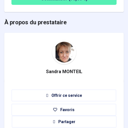
À propos du prestataire
Sandra MONTEIL
Offrir ce service
Favoris
Partager