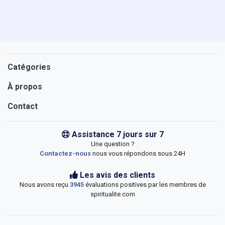
Catégories
À propos
Contact
Assistance 7 jours sur 7
Une question ?
Contactez-nous
nous vous répondons sous 24H
Les avis des clients
Nous avons reçu
3945
évaluations positives par les membres de
spiritualite.com