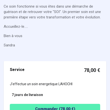
Ce soin fonctionne si vous êtes dans une démarche de
guérison et de retrouver votre "SOI". Un premier soin est une
première étape vers votre transformation et votre évolution.
Accueillez-le.....
Bien à vous
Sandra
Service
78,00
€
J'effectue un soin energetique LAHOCHI
7 jours
de livraison
Commander (
78,00
€)