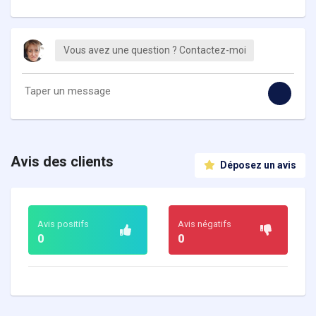
Vous avez une question ? Contactez-moi
Avis des clients
Déposez un avis
Avis positifs
Avis négatifs
0
0