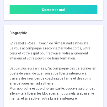
Contactez moi
Biographie
🌿 Ysabelle-Rose – Coach de l’Âme & Radiesthésiste
Je vous accompagne à reconnecter votre corps, votre
cœur et votre esprit pour retrouver votre alignement
intérieur et votre pouvoir de transformation.
Depuis plusieurs années, j’accompagne des personnes en
quête de sens, de guérison et de liberté intérieure à
travers des séances de coaching de l’âme et des soins
énergétiques en radiesthésie.
Mon approche est psycho-spirituelle, douce et profonde :
elle invite à libérer les blocages émotionnels, à apaiser le
mental et à réactiver votre lumière intérieure.