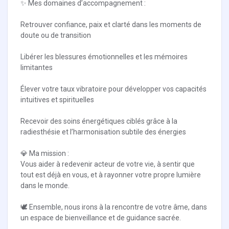
✨ Mes domaines d’accompagnement :
Retrouver confiance, paix et clarté dans les moments de
doute ou de transition
Libérer les blessures émotionnelles et les mémoires
limitantes
Élever votre taux vibratoire pour développer vos capacités
intuitives et spirituelles
Recevoir des soins énergétiques ciblés grâce à la
radiesthésie et l’harmonisation subtile des énergies
💎 Ma mission :
Vous aider à redevenir acteur de votre vie, à sentir que
tout est déjà en vous, et à rayonner votre propre lumière
dans le monde.
🕊️ Ensemble, nous irons à la rencontre de votre âme, dans
un espace de bienveillance et de guidance sacrée.