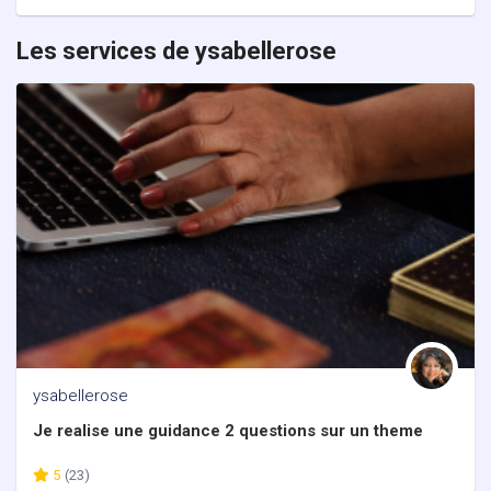
Les services de ysabellerose
ysabellerose
Je realise une guidance 2 questions sur un theme
5
(23)