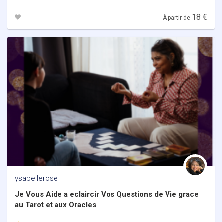
18 €
À partir de
ysabellerose
Je Vous Aide a eclaircir Vos Questions de Vie grace
au Tarot et aux Oracles