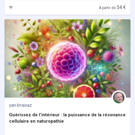
54 €
À partir de
yan-braisaz
Guérissez de l’intérieur : la puissance de la résonance
cellulaire en naturopathie