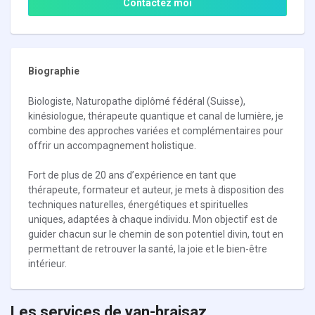
Contactez moi
Biographie
Biologiste, Naturopathe diplômé fédéral (Suisse),
kinésiologue, thérapeute quantique et canal de lumière, je
combine des approches variées et complémentaires pour
offrir un accompagnement holistique.
Fort de plus de 20 ans d’expérience en tant que
thérapeute, formateur et auteur, je mets à disposition des
techniques naturelles, énergétiques et spirituelles
uniques, adaptées à chaque individu. Mon objectif est de
guider chacun sur le chemin de son potentiel divin, tout en
permettant de retrouver la santé, la joie et le bien-être
intérieur.
Les services de yan-braisaz