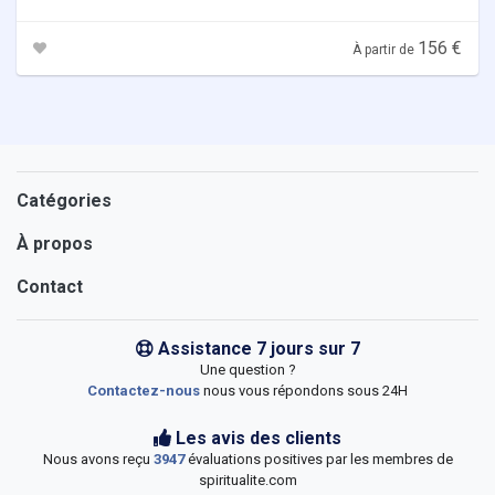
156 €
À partir de
Catégories
À propos
Contact
Assistance 7 jours sur 7
Une question ?
Contactez-nous
nous vous répondons sous 24H
Les avis des clients
Nous avons reçu
3947
évaluations positives par les membres de
spiritualite.com