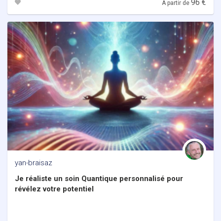
96 €
À partir de
yan-braisaz
Je réaliste un soin Quantique personnalisé pour
révélez votre potentiel