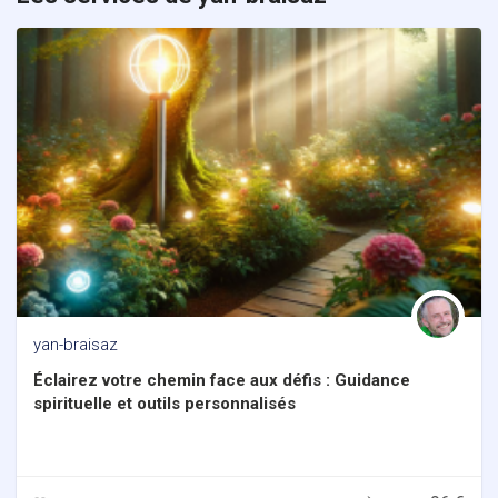
yan-braisaz
Éclairez votre chemin face aux défis : Guidance
spirituelle et outils personnalisés