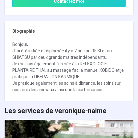
Contactez moi
Biographie
Bonjour,
J 'ai été initiée et diplomée il y a 7 ans au REIKI et au
SHIATSU par deux grands maîtres indépendants.
Je me suis également formée à la RELEXOLOGIE
PLANTAIRE THAI, au massage facila manuel KOBIDO et je
pratique la LIBERATION KARMIQUE.
Je pratique également les soins à distance, les soins sur
nos amis les animaux ainsi que la cartomancie
Les services de veronique-naime