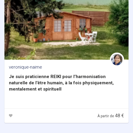
veronique-naime
Je suis praticienne REIKI pour l’harmonisation
naturelle de l’être humain, à la fois physiquement,
mentalement et spirituell
48 €
À partir de