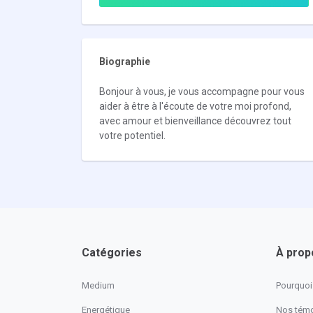
Biographie
Bonjour à vous, je vous accompagne pour vous
aider à être à l'écoute de votre moi profond,
avec amour et bienveillance découvrez tout
votre potentiel.
Catégories
À prop
Medium
Pourquoi 
Energétique
Nos tém