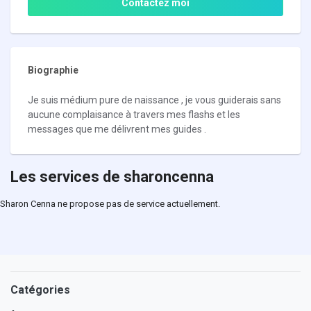
Contactez moi
Biographie
Je suis médium pure de naissance , je vous guiderais sans
aucune complaisance à travers mes flashs et les
messages que me délivrent mes guides .
Les services de sharoncenna
Sharon Cenna ne propose pas de service actuellement.
Catégories