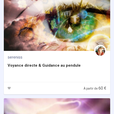
sereniss
Voyance directe & Guidance au pendule
60 €
À partir de