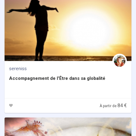
sereniss
Accompagnement de l'Être dans sa globalité
84 €
À partir de