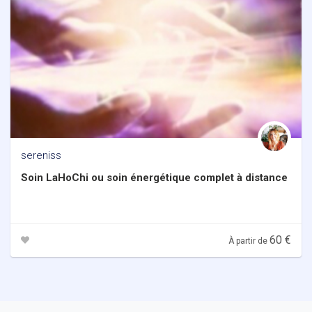
sereniss
Soin LaHoChi ou soin énergétique complet à distance
60 €
À partir de