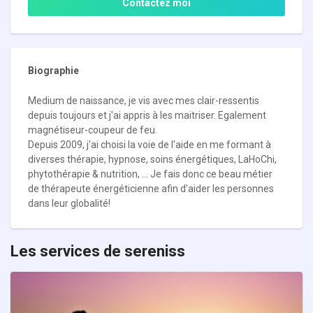
Contactez moi
Biographie
Medium de naissance, je vis avec mes clair-ressentis
depuis toujours et j'ai appris à les maitriser. Egalement
magnétiseur-coupeur de feu.
Depuis 2009, j'ai choisi la voie de l'aide en me formant à
diverses thérapie, hypnose, soins énergétiques, LaHoChi,
phytothérapie & nutrition, ... Je fais donc ce beau métier
de thérapeute énergéticienne afin d'aider les personnes
dans leur globalité!
Les services de sereniss