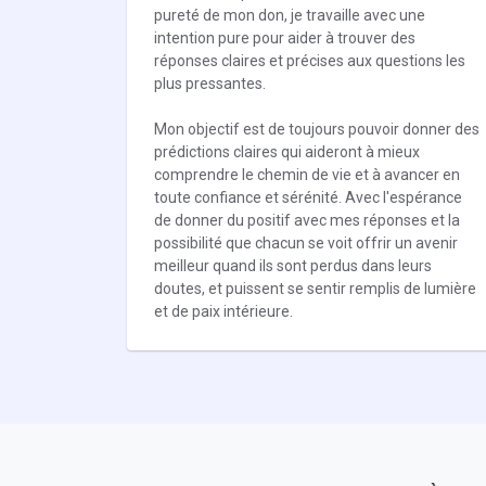
pureté de mon don, je travaille avec une
intention pure pour aider à trouver des
réponses claires et précises aux questions les
plus pressantes.
Mon objectif est de toujours pouvoir donner des
prédictions claires qui aideront à mieux
comprendre le chemin de vie et à avancer en
toute confiance et sérénité. Avec l'espérance
de donner du positif avec mes réponses et la
possibilité que chacun se voit offrir un avenir
meilleur quand ils sont perdus dans leurs
doutes, et puissent se sentir remplis de lumière
et de paix intérieure.