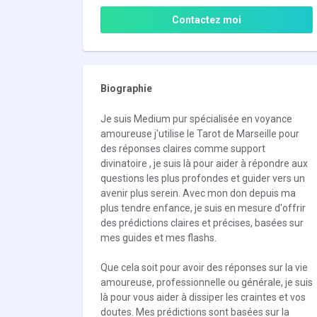
Contactez moi
Biographie
Je suis Medium pur spécialisée en voyance
amoureuse j'utilise le Tarot de Marseille pour
des réponses claires comme support
divinatoire , je suis là pour aider à répondre aux
questions les plus profondes et guider vers un
avenir plus serein. Avec mon don depuis ma
plus tendre enfance, je suis en mesure d'offrir
des prédictions claires et précises, basées sur
mes guides et mes flashs.
Que cela soit pour avoir des réponses sur la vie
amoureuse, professionnelle ou générale, je suis
là pour vous aider à dissiper les craintes et vos
doutes. Mes prédictions sont basées sur la