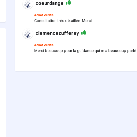
coeurdange
Achat vérifié
Consultation très détaillée. Merci.
clemencezufferey
Achat vérifié
Merci beaucoup pour la guidance qui m a beaucoup parlé